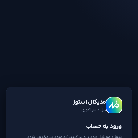
مدیکال استوز
پنل دانش‌آموزی
ورود به حساب
شماره موبایل خود را وارد کنید؛ کد ورود پیامک می‌شود.