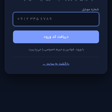
شماره موبایل
دریافت کد ورود
با ورود، قوانین و حریم خصوصی را می‌پذیرید.
بازگشت به سایت ←