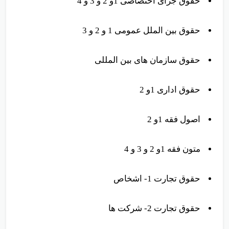
حقوق جزای اختصاصی 1و 2 و 3 و 4
حقوق بین الملل عمومی 1 و 2 و 3
حقوق سازمان های بین المللی
حقوق اداری 1و 2
اصول فقه 1و 2
متون فقه 1و 2 و 3 و 4
حقوق تجارت 1- اشخاص