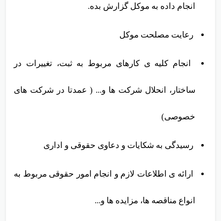
باید درباره ی تمام اقداماتی که از طرف موکل خود
انجام داده به موکل گزارش بده
.
رعایت مصلحت موکل
انجام کلیه ی کارهای مربوط به ثبت، تغییرات در
ساختار، انحلال شرکت ها و... ( عمدتا در شرکت های
خصوصی)
رسیدگی به شکایات و دعاوی حقوقی و اداری
ارائه ی اطلاعات لازم و انجام امور حقوقی مربوط به