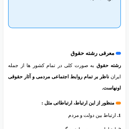
ما بپرسید و
زیر 24 ساعت
پاسخ سوالتون رو
دریافت کنید.
معرفی رشته حقوق
رشته حقوق
به صورت کلی در تمام کشور ها از جمله
ایران
ناظر بر تمام روابط اجتماعی مردمی و آثار حقوقی
اونهاست.
منظور از این ارتباط،
ارتباطاتی مثل :
1.
ارتباط بین دولت و مردم