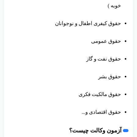
حقوق جزا و جرم شناسی ( برای کار در دادگستری
خوبه )
حقوق کیفری اطفال و نوجوانان
حقوق عمومی
حقوق نفت و گاز
حقوق بشر
حقوق مالکیت فکری
حقوق اقتصادی و...