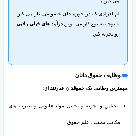
کارمندان دولتی مطابق
قانون وزارت کار
حقوق
می گیرن
ام افرادی که در حوزه های خصوصی کار می کنن
با توجه به نوع کار می تونن
درآمد های خیلی بالایی
رو تجربه کنن.
وظایف حقوق دانان
مهمترین وظایف یک حقوقدان عبارتند از:
تحقیق و تجزیه و تحلیل مواد قانونی و نظریه های
مکاتب مختلف علم حقوق