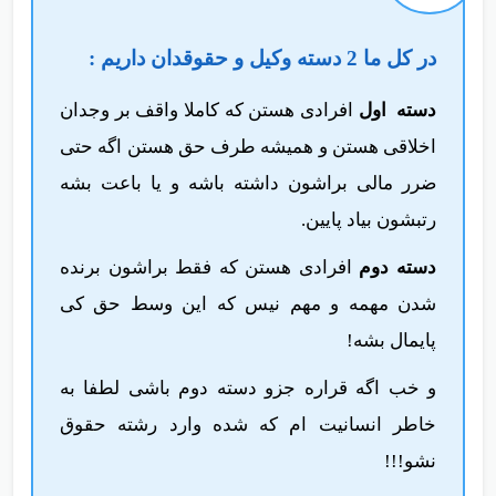
در کل ما 2 دسته وکیل و حقوقدان داریم :
دسته اول
افرادی هستن که کاملا واقف بر وجدان
اخلاقی هستن و همیشه طرف حق هستن اگه حتی
ضرر مالی‌ براشون داشته باشه و یا باعت بشه
رتبشون بیاد پایین.
دسته دوم
افرادی هستن که فقط براشون برنده
شدن مهمه و مهم نیس که این وسط حق کی
پایمال بشه!
و خب اگه قراره جزو دسته دوم باشی لطفا به
خاطر انسانیت ام که شده وارد رشته حقوق