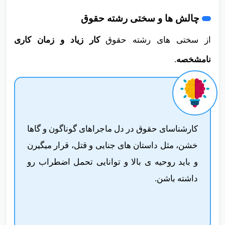
چالش ها و سختی رشته حقوق
از سختی های رشته حقوق
کار زیاد و زمان کاری
نامشخصه
.
کارشناسای حقوق در دل ماجراهای گوناگون و گاها
خشن، مثل داستان های جنایی و قتل، قرار میگیرن
و باید روحیه ی بالا و توانایی تحمل اضطراب رو
داشته باشن.