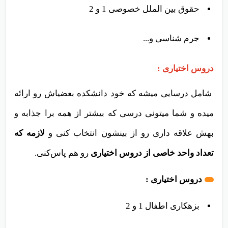
حقوق تجارت 2- شرکت ها
حقوق بین الملل خصوصی 1 و 2
جرم شناسی و...
دروس اختیاری :
شامل درسایی میشه که خود دانشکده بعضیاش‌ رو ارائه
میده و شما میتونی درسی که بیشتر از همه برا جذابه و
بهش علاقه داری رو از بینشون انتخاب کنی و
لازمه که
تعداد واحد خاصی از دروس اختیاری‌
رو هم پاس‌کنی.
دروس اختیاری :
بزهکاری اطفال 1 و 2