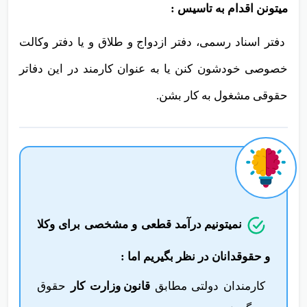
2. علاوه بر این شغل ها فارغ التحصیلان رشته حقوق
میتونن
اقدام به تاسیس :
دفتر اسناد رسمی، دفتر ازدواج و طلاق و یا دفتر وکالت
خصوصی خودشون کنن یا به عنوان کارمند در این دفاتر
حقوقی مشغول به کار بشن.
نمیتونیم درآمد قطعی و مشخصی برای وکلا
و حقوقدانان در نظر بگیریم اما :