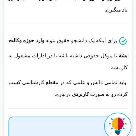
کشورمون و سازوکار های اجتماعی و جرم شناسی
و.. رو
یاد میگیرن.
برای اینکه یک دانشجو حقوق بتونه
وارد حوزه وکالت
بشه
تا موکل حقوقی داشته باشه یا در ادارات مشغول به
کار بشه
باید تمامی دانش و علمی که در مقطع کارشناسی کسب
کرده رو به صورت
کاربردی
دربیاره.