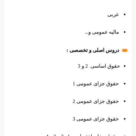
مبانی علم اقتصاد
عربی
مالیه عمومی و...
دروس اصلی و تخصصی :
حقوق اساسی 2 و 3
حقوق جزای عمومی 1
حقوق جزای عمومی 2
حقوق جزای عمومی 3