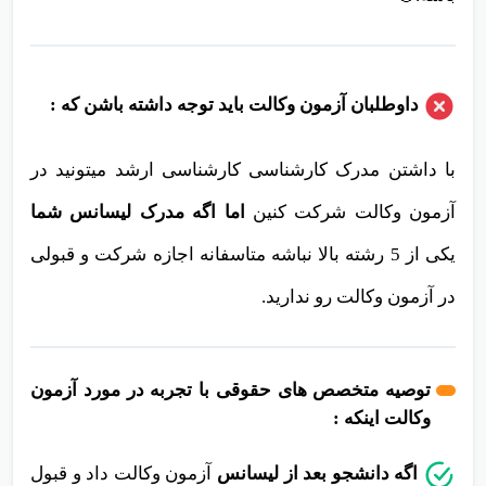
باشه.🤨
داوطلبان آزمون وکالت باید توجه داشته باشن که :
با داشتن مدرک کارشناسی کارشناسی ارشد میتونید در
آزمون وکالت شرکت کنین
اما اگه مدرک لیسانس شما
یکی از 5 رشته بالا نباشه متاسفانه اجازه شرکت و قبولی
در آزمون وکالت رو ندارید.
توصیه متخصص های حقوقی با تجربه در مورد آزمون
وکالت اینکه :