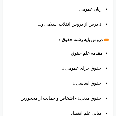
1 درس از دروس اخلاق اسلامی
زبان عمومی
1 درس از دروس انقلاب اسلامی و...
دروس پایه رشته حقوق :
مقدمه علم حقوق
حقوق جزای عمومی 1
حقوق اساسی 1
حقوق مدنی1 - اشخاص و حمایت از محجورین