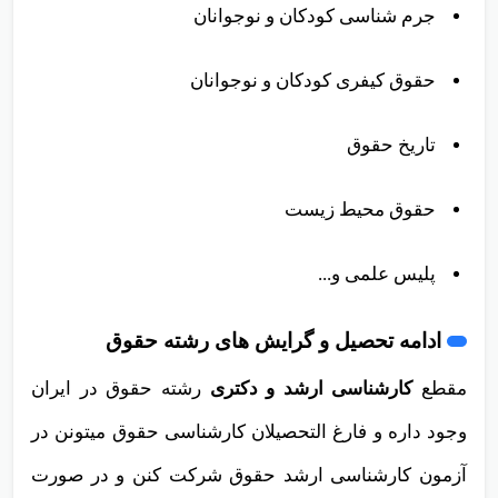
جرم شناسی کودکان و نوجوانان
حقوق کیفری کودکان و نوجوانان
تاریخ حقوق
حقوق محیط زیست
پلیس علمی و...
ادامه تحصیل و گرایش های رشته حقوق
مقطع
کارشناسی ارشد و دکتری
رشته حقوق در ایران
وجود داره و فارغ التحصیلان کارشناسی حقوق میتونن در