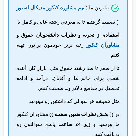
بنابرین ما (
تیم مشاوره کنکور مدیکال استوز
) تصمیم گرفتیم تا یه معرفی رشته عالی و کامل با
استفاده از تجربه و نظرات دانشجویان حقوق
و
مشاوران کنکور
رتبه برتر خودمون براتون تهیه
کنیم
تا از صفر تا صد
رشته حقوق مثل بازار کار، آینده
شغلی برای خانم ها و آقایان، درآمد و ادامه
تحصیل در مقاطع بالاتر و... صحبت کنیم.
مثل همیشه هر سوالی که داشتین رو میتونید
در
(( بخش نظرات همین صفحه ))
مشاوران کنکور