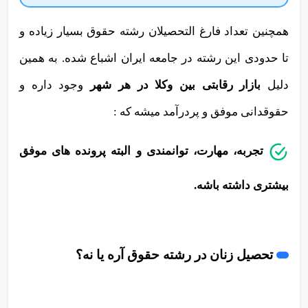
همچنین تعداد فارغ التحصیلان رشته حقوق بسیار زیاده و
تا حدودی این رشته در جامعه ایران اشباع شده. به همین
دلیل
بازار رقابتی بین وکلا در هر شهر
وجود داره و
حقوقدانی موفق و پردرآمد میشه که :
تجربه، مهارت، توانمندی و البته پرونده های موفق
بیشتری داشته باشه.
تحصیل زنان در رشته حقوق آره یا نه؟