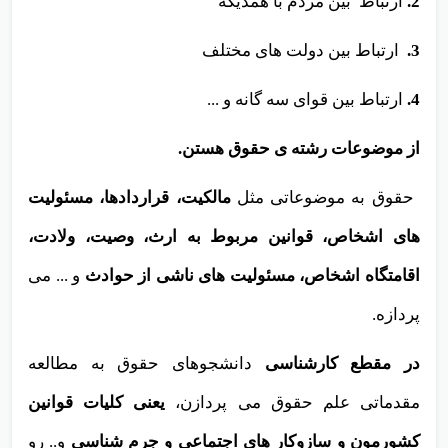
2.
ارتباط بین مردم با همدیگه
3.
ارتباط بین دولت های مختلف
4.
ارتباط بین قوای سه گانه و ...
از موضوعات رشته ی حقوق هستن
.
حقوق به موضوعاتی مثل
مالکیت، قراردادها، مسئولیت
های اشخاص، قوانین مربوط به ارث، وصیت، ولادت،
اقامتگاه اشخاص، مسئولیت های ناشی از حوادث
و ... می
پردازه.
در مقطع کارشناسی
دانشجوهای حقوق به مطالعه
مقدماتی علم حقوق می پردازن،
یعنی کلیات قوانین