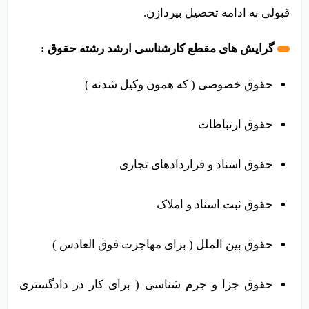
آزمون کارشناسی ارشد حقوق شرکت کنن و در صورت
قبولی به ادامه تحصیل بپردازن.
گرایش های مقطع کارشناسی ارشد رشته حقوق :
حقوق خصوصی ( که همون وکیل شدنه )
حقوق ارتباطات
حقوق اسناد و قراردادهای تجاری
حقوق ثبت اسناد و املاک
حقوق بین الملل ( برای مهاجرت فوق العادس )