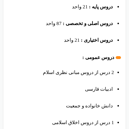
دروس عمومی :
22 واحد
دروس پایه :
21 واحد
دروس اصلی و تخصصی :
87 واحد
دروس اختیاری :
21 واحد
دروس عمومی :
2 درس از دروس مبانی نظری اسلام
ادبیات فارسی
دانش خانواده و جمعیت