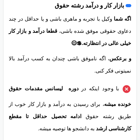
بازار کار و درآمد رشته حقوق
اگه شما
وکیل با تجربه و ماهری باشی و یا حداقل در چند
دعاوی حقوقی موفق شده باشی،
قطعا درآمد و بازار کار
خیلی عالی در انتظارته.💲😊
و برعکس
، اگه ناموفق باشی چندان به کسب درآمد بالا
نمیتونی فکر کنی.
با وجود اینکه در
دوره لیسانس مقدمات حقوق
خونده میشه
، برای رسیدن به درآمد و بازار کار خوب از
طریق رشته حقوق
ادامه تحصیل حداقل تا مقطع