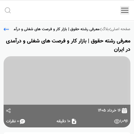
جستج
صفحه اصلی
بلاگ
معرفی رشته حقوق | بازار کار و فرصت های شغلی و درآمدی در ایر
معرفی رشته حقوق | بازار کار و فرصت های شغلی و درآمدی
در ایران
۱۶ خرداد ۱۴۰۵