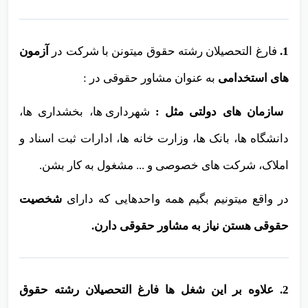
شغل های رشته حقوق در ایران
1.
فارغ التحصیلان رشته حقوق میتونن با شرکت در
آزمون
های استخدامی
به عنوان مشاور حقوقی در :
سازمان های دولتی
مثل :
شهرداری ها، بخشداری ها،
دانشگاه ها، بانک ها، وزارت خانه ها، ادارات ثبت اسناد و
املاک، شرکت های خصوصی و ... مشغول به کار بشن.
در واقع میتونیم بگیم همه واحدهایی که دارای
شخصیت
حقوقی هستن نیاز به مشاور حقوقی دارن
.