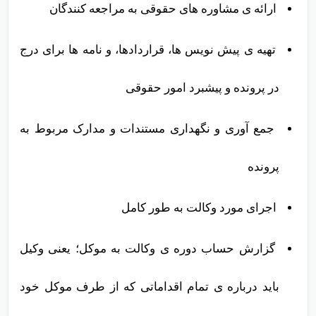
ارائه ی مشاوره های حقوقی به مراجعه کنندگان
تهیه ی پیش نویس ها، قراردادها، و نامه ها برای درج
در پرونده و پیشبرد امور حقوقی
جمع آوری و نگهداری مستندات و مدارک مربوط به
پرونده
اجرای مورد وکالت به طور کامل
گزارش حساب دوره ی وکالت به موکل؛ یعنی وکیل