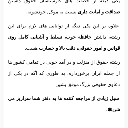
یکی دیگه از خصلت های کارشناسان حقوق داشتن
صداقت و امانت داری
نسبت به موکل خودشونه.
علاوه بر این یکی دیگه از توانایی های لازم برای این
رشته، داشتن
حافظه خوب، تسلط و آشنایی کامل روی
قوانین و امور حقوقی، دقت بالا و جسارت
هست.
رشته حقوق از منزلت و در آمد خوبی در تمامی کشور ها
از جمله ایزان برخورداره، به طوری که اگه در یکی از
دعاوی حقوقی بزرگ موفق بشین
سیل زیادی از مراجعه کننده ها به دفتر شما سراریز می
شن
.💲