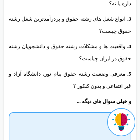
2.
آیا رشته حقوق برای زنان فرصت های شغلی خوبی
داره یا نه؟
3.
انواع شغل های رشته حقوق و پردرآمدترین شغل رشته
حقوق چیست؟
4.
واقعیت ها و مشکلات رشته حقوق و دانشجویان رشته
حقوق در ایران چیاست؟
5.
معرفی وضعیت رشته حقوق پیام نور، دانشگاه آزاد و
غیر انتفاعی و بدون کنکور ؟
و خیلی سوال های دیگه ...