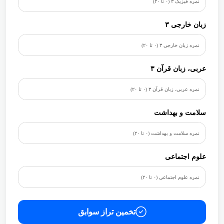
زبان خارجی ۳
عربی، زبان قرآن ۳
سلامت و بهداشت
علوم اجتماعی
تخمین تراز سوابق