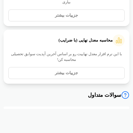
جزییات بیشتر
محاسبه معدل نهایی (با ضرایب)
با این نرم افزار معدل نهاییت رو بر اساس آخرین آپدیت سوابق تحصیلی
محاسبه کن!
جزییات بیشتر
سوالات متداول