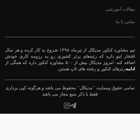
مقالات آموزشى
تماس با ما
تیم مشاوره کنکور مدیکال از تیرماه ۱۳۹۸ شروع به کار کرده و هر سال افتخار
اینو داره که رتبه‌های برتر کشوری رو به رزومه کاری خودش اضافه کنه. امروز
مدیکال بیش از ۵۰۰ مشاوره کنکور داره که همگی از رتبه برترهای کنکور و
رشته های تاپ هستن.
تمامی حقوق وبسایت "مدیکال" محفوظ می باشد و هرگونه کپی برداری فقط
با ذکر منبع مجاز می باشد