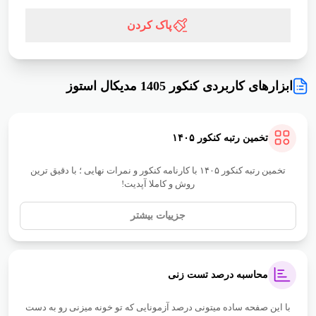
پاک کردن
ابزارهاى کاربردى کنکور 1405 مدیکال استوز
تخمین رتبه کنکور ۱۴۰۵
تخمین رتبه کنکور ۱۴۰۵ با کارنامه کنکور و نمرات نهایی ؛ با دقیق ترین روش
و کاملا آپدیت!
جزییات بیشتر
محاسبه درصد تست زنی
با این صفحه ساده میتونی درصد آزمونایی که تو خونه میزنی رو به دست
بیاری