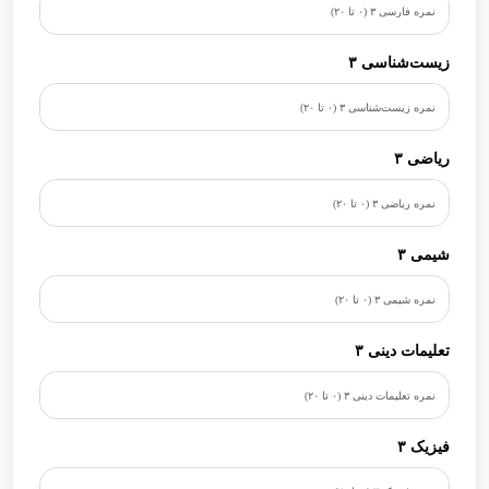
زیست‌شناسی ۳
ریاضی ۳
شیمی ۳
تعلیمات دینی ۳
فیزیک ۳