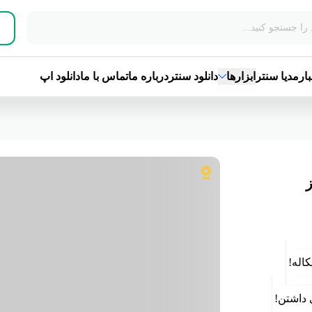
ا سنتر
ابزارها
دانلود سنتر
درباره ما
تماس با ما
دانلود اپ
ه!
شتن!