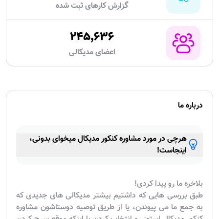
توافقی
تبریز
انتخاب رشته
انتخاب رشته
انتخاب رشته
کنکور تجربی
کنکور انسانی
۲۳۷٬۸۴۸
آزمون های برگزار شده
۶٬۳۱۱٬۲۴۷
گزارش کارهای ثبت شده