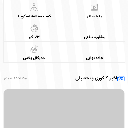
مدیا سنتر
کمپ مطالعه اسکویید
مشاوره تلفنی
۷۳ کور
جاده نهایی
مدیکال پلاس
اخبار کنکوری و تحصیلی
مشاهده همه