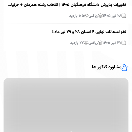
تغییرات پذیرش دانشگاه فرهنگیان ۱۴۰۵ | انتخاب رشته همزمان + جزئیات دعوت به مصاحبه
۲۸ تیر ۱۴۰۵
ریاضی
105
بازدید
لغو امتحانات نهایی ۴ استان ۲۸ و ۲۹ تیر ماه‼️
۲۷ تیر ۱۴۰۵
ریاضی
22
بازدید
مشاوره کنکور ها