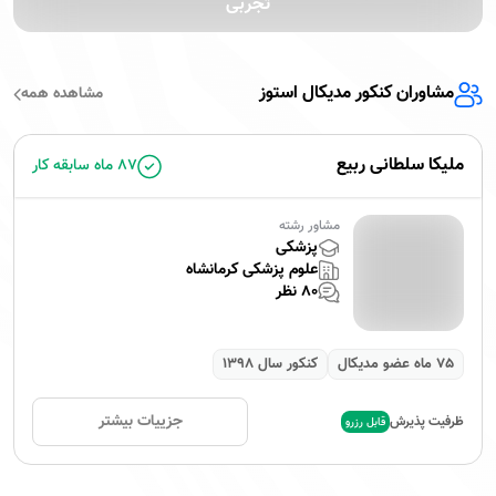
تجربی