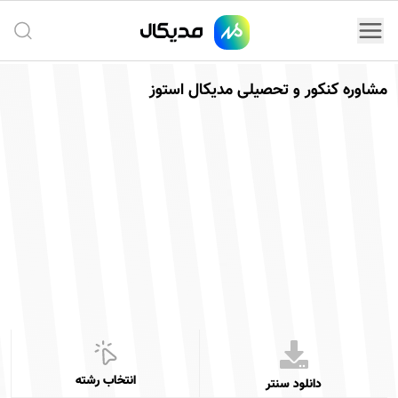
جستج
مشاوره کنکور و تحصیلی مدیکال استوز
انتخاب رشته
دانلود سنتر