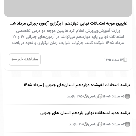
غایبین موجه امتحانات نهایی دوازدهم | برگزاری آزمون جبرانی مرداد ۱۴۰۵
وزارت آموزش‌وپرورش اعلام کرد غایبین موجه دو درس تخصصی
امتحانات نهایی پایه دوازدهم می‌توانند در آزمون‌های جبرانی ۱۷ و ۲۰
مرداد ۱۴۰۵ شرکت کنند. جزئیات شرایط، زمان برگزاری و نحوه دریافت
کارت ورود به جلسه را بخوانید.
مشاهده خبر
۱۴ مرداد ۱۴۰۵
برنامه امتحانات لغوشده دوازدهم استان‌های جنوبی | مرداد ۱۴۰۵
۰۶ مرداد ۱۴۰۵
ریاضی
286
بازدید
برنامه جدید امتحانات نهایی یازدهم استان های جنوبی
۰۲ مرداد ۱۴۰۵
ریاضی
30
بازدید