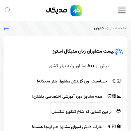
جستج
صفحه اصلی
مشاوران
لیست مشاوران زبان مدیکال استوز
بیش از
500
مشاور رتبه برتر کشور
💪🏻
حساسیت روی گزینش مشاورا، هنر مدیکاله!
🧑🏻‍💻
همه مشاورا دوره آموزشی اختصاصی داشتن!
😎
از بین کسایی که شاخ کنکورو شکستن
👩🏻‍🏫
نظرات دانش آموزای مشاورا هم اینجا هست!