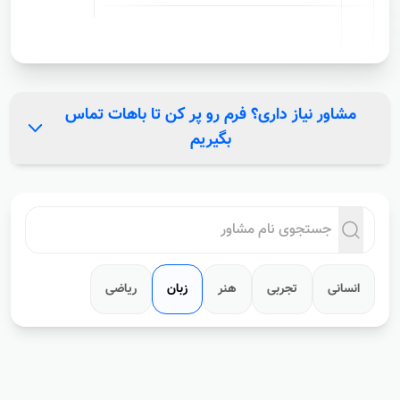
مشاور نیاز داری؟ فرم رو پر کن تا باهات تماس
بگیریم
انسانی
تجربی
هنر
زبان
ریاضی