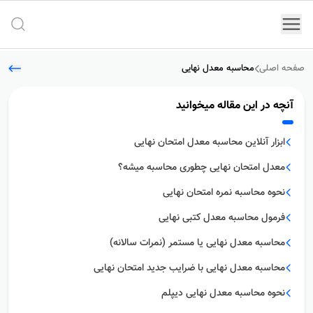
جستج
صفحه اصلی
محاسبه معدل نهایی
آنچه در این مقاله میخوانید
ابزار آنلاین محاسبه معدل امتحان نهایی
معدل امتحان نهایی چطوری محاسبه میشه؟
نحوه محاسبه نمره امتحان نهایی
فرمول محاسبه معدل کتبی نهایی
محاسبه معدل نهایی یا مستمر (نمرات سالانه)
محاسبه معدل نهایی با ضرایب جدید امتحان نهایی
نحوه محاسبه معدل نهایی دیپلم