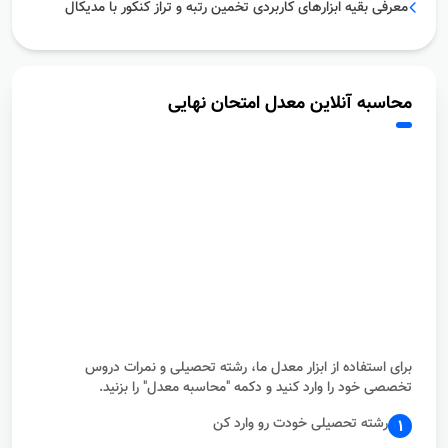
معرفی بقیه ابزارهای کاربردی تخمین رتبه و تراز کنکور با مدیکال
محاسبه آنلاین معدل امتحان نهایى
برای استفاده از ابزار معدل ما، رشته تحصیلی و نمرات دروس
تخصصی خود را وارد کنید و دکمه "محاسبه معدل" را بزنید.
رشته تحصیلی خودت رو وارد کن
1