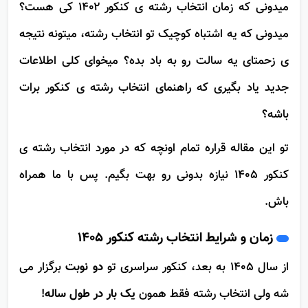
میدونی که زمان انتخاب رشته ی کنکور ۱۴۰۲ کی هست؟
میدونی که یه اشتباه کوچیک تو انتخاب رشته، میتونه نتیجه
ی زحمتای یه سالت رو به باد بده؟ میخوای کلی اطلاعات
جدید یاد بگیری که راهنمای انتخاب رشته ی کنکور برات
باشه؟
تو این مقاله قراره تمام اونچه که در مورد انتخاب رشته ی
کنکور 1405 نیازه بدونی رو بهت بگیم. پس با ما همراه
باش.
زمان و شرایط انتخاب رشته کنکور 1405
از سال 1405 به بعد، کنکور سراسری تو
دو نوبت
برگزار می