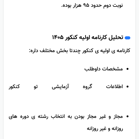
آخرین رتبه مجاز به انتخاب رشته توی دوره روزانه و
نوبت دوم حدود 95 هزار بوده.
تحلیل کارنامه اولیه کنکور 1405
کارنامه ی اولیه ی کنکور چندتا بخش مختلف داره:
مشخصات داوطلب
اطلاعات گروه آزمایشی تو کنکور
مجاز و غیر مجاز بودن به انتخاب ‌رشته ی دوره های