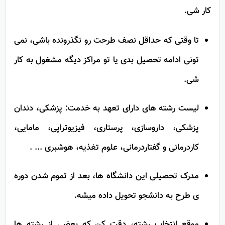
مناطقی که وزارت بهداشت مشخص می کنه، مشغول به
کار شی.
تا وقتی که حداقل نصف طرحت رو نگذرونده باشی، نمی
تونی ادامه تحصیل بدی یا تو مراکز دیگه مشغول به کار
شی.
لیست رشته های دارای تعهد به خدمت: پزشکی، دندان
پزشکی، داروسازی، پرستاری، فیزیوتراپی، مامایی،
کاردرمانی و گفتاردرمانی، علوم تغذیه، هوشبری ... .
مدرک تحصیلی این دانشگاه ها، بعد از تموم شدن دوره
ی طرح به دانشجو تحویل داده میشه.