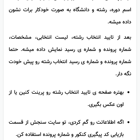
تو فرم اصلی، کد رشته ها رو وارد کن. با وارد کردن هر کد،
اسم دوره، رشته و دانشگاه به صورت خودکار برات نشون
داده میشه.
بعد از تایید انتخاب رشته، لیست انتخابی، مشخصات،
شماره پرونده و شماره ی رسید نمایش داده میشه. حتما
شماره پرونده و شماره ی رسید انتخاب رشته رو پیش خودت
نگه دار.
بهتره صفحه ی تایید انتخاب رشته رو پرینت کنین یا از
اون عکس بگیری.
اگه اطلاعاتت رو گم کردی، تو سایت سنجش از قسمت