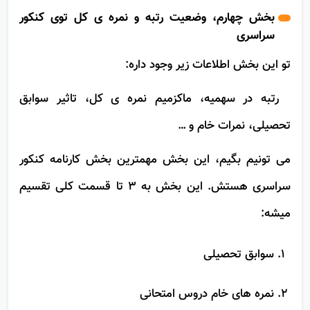
بخش چهارم، وضعیت رتبه و نمره ی کل توی کنکور
سراسری
تو این بخش اطلاعات زیر وجود داره:
رتبه در سهمیه، ماکزمیم نمره ی کل، تاثیر سوابق
تحصیلی، نمرات خام و …
می تونیم بگیم، این بخش مهمترین بخش کارنامه کنکور
سراسری هستش. این بخش به 3 تا قسمت کلی تقسیم
میشه:
سوابق تحصیلی