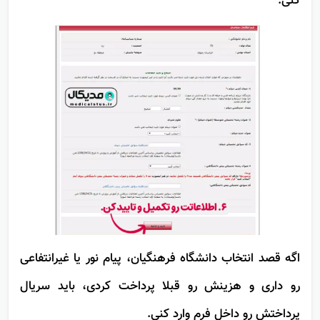
کنی.
اگه قصد انتخاب دانشگاه فرهنگیان، پیام نور یا غیرانتفاعی
رو داری و هزینش رو قبلا پرداخت کردی، باید سریال