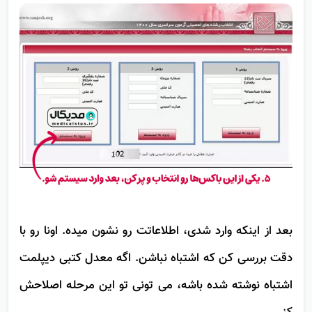
تو شکل زیر برات آوردیم:
بعد از اینکه وارد شدی، اطلاعاتت رو نشون میده. اونا رو با
دقت بررسی کن که اشتباه نباشن. اگه معدل کتبی دیپلمت
اشتباه نوشته شده باشه، می تونی تو این مرحله اصلاحش