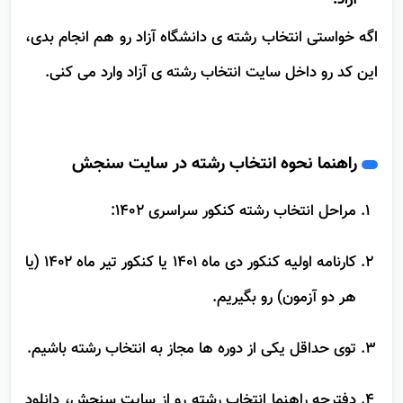
قسمت آخر، کد دسترسی برای انتخاب رشته ی دانشگاه
آزاد:
اگه خواستی انتخاب رشته ی دانشگاه آزاد رو هم انجام بدی،
این کد رو داخل سایت انتخاب رشته ی آزاد وارد می کنی.
راهنما نحوه انتخاب رشته در سایت سنجش
مراحل انتخاب رشته کنکور سراسری 1402:
کارنامه اولیه کنکور دی ماه ۱۴۰۱ یا کنکور تیر ماه ۱۴۰۲ (یا
هر دو آزمون) رو بگیریم.
توی حداقل یکی از دوره ها مجاز به انتخاب رشته باشیم.