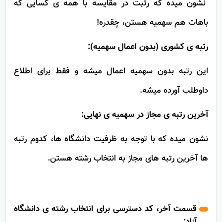
نشون میده که رتبت در مقایسه با همه ی کسایی که
باهات هم سهمیه هستن، چقدره!
رتبه ی کشوری (بدون اعمال سهمیه):
این رتبه بدون سهمیه اعمال میشه و فقط برای اطلاع
داوطلب آورده میشه.
آخرین رتبه ی مجاز در سهمیه ی نهایی:
نشون میده که با توجه به ظرفیت دانشگاه ها، کدوم رتبه
ها آخرین رتبه های مجاز به انتخاب رشته هستن.