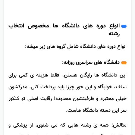
بازیابی کد پیگیری کنکور و شماره پرونده استفاده کن.
انواع دوره های دانشگاه ها مخصوص انتخاب
رشته
انواع دوره های دانشگاه شامل گروه های زیر میشه:
دانشگاه های سراسری روزانه:
این دانشگاه ها رایگان هستن، فقط هزینه ی کمی برای
سلف، خوابگاه و این جور چیزا باید پرداخت کنی. مدرکشون
خیلی معتبره و ظرفیتشون محدوده! رقابت اصلی تو کنکور
سر این دسته دانشگاه هاست.