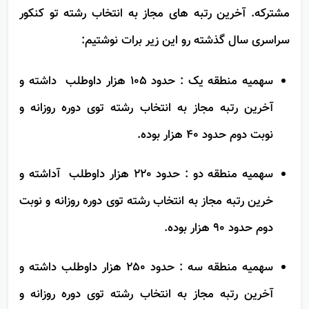
می کنه. این رتبه ای که اعلام میشه بین همه ی رشته ها
مشترکه. آخرین رتبه های مجاز به انتخاب رشته تو کنکور
سراسری سال گذشته رو این زیر برات نوشتیم:
سهمیه منطقه یک : حدود 105 هزار داوطلب داشته و
آخرین رتبه مجاز به انتخاب رشته توی دوره روزانه و
نوبت دوم حدود 40 هزار بوده.
سهمیه منطقه دو : حدود 220 هزار داوطلب آداشته و
خرین رتبه مجاز به انتخاب رشته توی دوره روزانه و نوبت
دوم حدود 90 هزار بوده.
سهمیه منطقه سه : حدود 250 هزار داوطلب داشته و