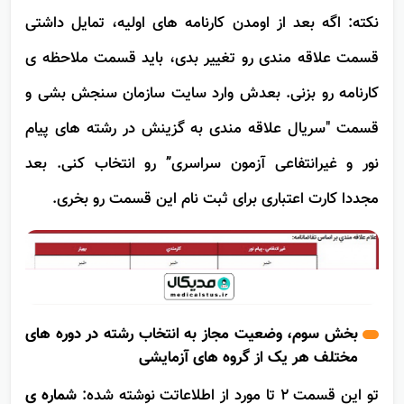
پیام نور، غیر انتفاعی و بهیاری
داری یا نه.
نکته: اگه بعد از اومدن کارنامه های اولیه، تمایل داشتی
قسمت علاقه مندی رو تغییر بدی، باید قسمت ملاحظه ی
کارنامه رو بزنی. بعدش وارد سایت سازمان سنجش بشی و
قسمت "سریال علاقه مندی به گزینش در رشته های پیام
نور و غیرانتفاعی آزمون سراسری” رو انتخاب کنی. بعد
مجددا کارت اعتباری برای ثبت نام این قسمت رو بخری.
بخش سوم، وضعیت مجاز به انتخاب رشته در دوره های
مختلف هر یک از گروه های آزمایشی