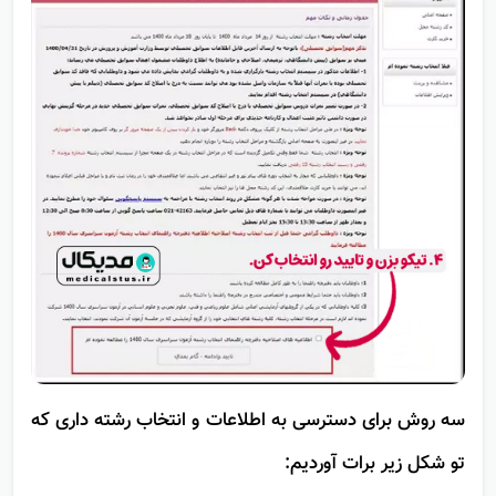
سه روش برای دسترسی به اطلاعات و انتخاب رشته داری که