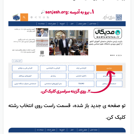
رو لینک سراسری کلیک کن.
تو صفحه ی جدید باز شده، قسمت راست روی انتخاب رشته
کلیک کن.