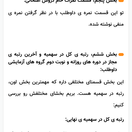
بخش پنجم، قسمت نمرات خام دروس امتحانی:
تو این قسمت نمره ی داوطلب با در نظر گرفتن نمره ی
منفی نوشته شده.
بخش ششم، رتبه ی کل در سهمیه و آخرین رتبه ی
مجاز در دوره های روزانه و نوبت دوم گروه های آزمایشی
داوطلب:
این بخش قسمتای مختلفی داره که مهمترین بخش اون،
رتبه در سهمیه هست. بریم بخشای مختلفش رو بررسی
کنیم:
رتبه ی کل در سهمیه ی نهایی: