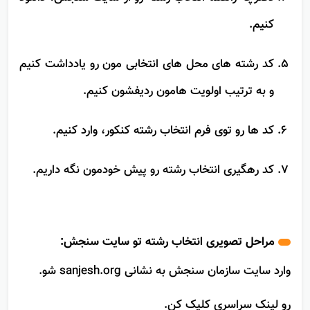
دفترچه راهنما انتخاب رشته رو از سایت سنجش، دانلود
کنیم.
کد رشته های محل های انتخابی مون رو یادداشت کنیم
و به ترتیب اولویت هامون ردیفشون کنیم.
کد ها رو توی فرم انتخاب رشته کنکور، وارد کنیم.
کد رهگیری انتخاب ‌رشته رو پیش خودمون نگه داریم.
مراحل تصویری انتخاب رشته تو سایت سنجش:
وارد سایت سازمان سنجش به نشانی sanjesh.org شو.