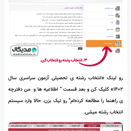
رو لینک «انتخاب رشته ی تحصیلی آزمون سراسری سال
1402» کلیک کن و بعد قسمت ” اطلاعیه ها و من دفترچه
ی راهنما را مطالعه کرده‌ام” رو تیک بزن. حالا وارد سیستم
انتخاب رشته میشی.