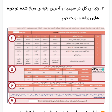
نمره های خام دروس امتحانی
رتبه ی کل در سهمیه و آخرین رتبه ی مجاز شده تو دوره
های روزانه و نوبت دوم