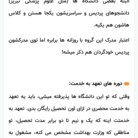
البته بعضی دانشگاه ها (مثل علوم پزشکی تبریز)
دانشجوهای پردیس و سراسریشون یکجا هستن و کلاس
هاشون هم یکیه.
اعتبار مدرک این گروه با روزانه ها برابره اما توی مدرکشون
پردیس خودگردان هم ذکر میشه!
دوره های تعهد به خدمت:
وقتی که تو این دانشگاه ها پذیرفته میشی، باید یه تعهد
به خدمت محضری در ازای اون تحصیل رایگان بدی. تعهد به
خدمتت اینه که یک و نیم تا دو برابر مدت تحصیل، تو