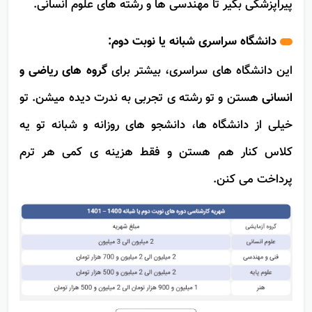
مثالش: همه ی رشته هایی که می شنوی، از پزشکی و
پیراپزشکی بگیر تا مهندسی ها و رشته های علوم انسانی.
دانشگاه سراسری شبانه یا نوبت دوم:
این دانشگاه های سراسری، بیشتر برای
گروه های ریاضی و
انسانی
هستن و تو رشته ی تجربی به ندرت دیده میشن. تو
خیلی از دانشگاه ها، دانشجو های روزانه و شبانه تو یه
کلاس کنار هم هستن و فقط هزینه ی کمی هر ترم
پرداخت می کنن.