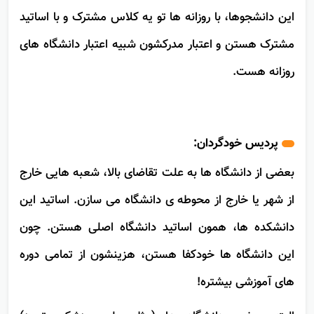
چند نفر بیشتر از ظرفیت عادی پذیرش می کنن.
این دانشجوها، با روزانه ها تو یه کلاس مشترک و با اساتید
مشترک هستن و اعتبار مدرکشون شبیه اعتبار دانشگاه های
روزانه هست.
پردیس خودگردان:
بعضی از دانشگاه ها به علت تقاضای بالا، شعبه هایی خارج
از شهر یا خارج از محوطه ی دانشگاه می سازن. اساتید این
دانشکده ها، همون اساتید دانشگاه اصلی هستن. چون
این دانشگاه ها خودکفا هستن، هزینشون از تمامی دوره
های آموزشی بیشتره!