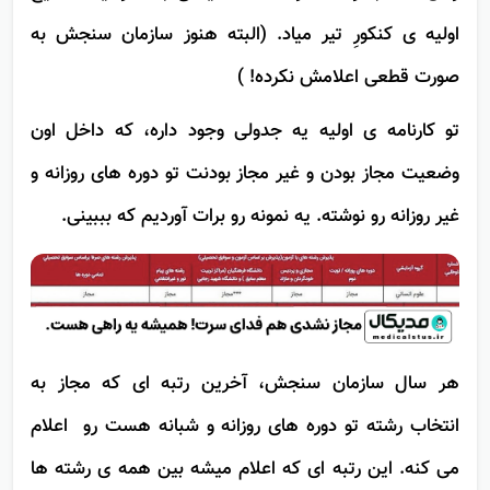
زمان انتخاب رشته مرداد ماهه، یعنی بعد از اینکه نتایج
اولیه ی کنکورِ تیر میاد. (البته هنوز سازمان سنجش به
صورت قطعی اعلامش نکرده! )
تو کارنامه ی اولیه یه جدولی وجود داره، که داخل اون
وضعیت مجاز بودن و غیر مجاز بودنت تو دوره های روزانه و
غیر روزانه رو نوشته. یه نمونه رو برات آوردیم که بببینی.
هر سال سازمان سنجش، آخرین رتبه ای که مجاز به
انتخاب رشته تو دوره های روزانه و شبانه هست رو اعلام