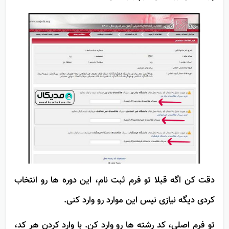
پرداختش رو داخل فرم وارد کنی.
دقت کن اگه قبلا تو فرم ثبت نام، این دوره ها رو انتخاب
کردی دیگه نیازی نیس این موارد رو وارد کنی.