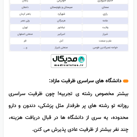
دانشگاه های سراسری ظرفیت مازاد:
بیشتر مخصوص رشته ی تجربیه! چون ظرفیت سراسری
روزانه تو رشته های پر طرفدار مثل پزشکی، دندون و دارو
محدوده، یه سری از دانشگاه ها در قبال دریافت هزینه،