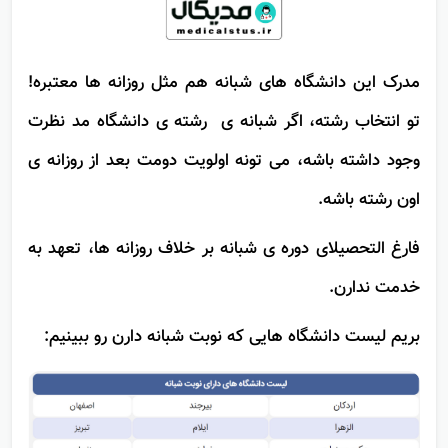
مدرک این دانشگاه های شبانه هم مثل روزانه ها معتبره!
تو انتخاب رشته، اگر شبانه ی رشته ی دانشگاه مد نظرت
وجود داشته باشه، می تونه اولویت دومت بعد از روزانه ی
اون رشته باشه.
فارغ التحصیلای دوره ی شبانه بر خلاف روزانه ها، تعهد به
خدمت ندارن.
بریم لیست دانشگاه هایی که نوبت شبانه دارن رو ببینیم: