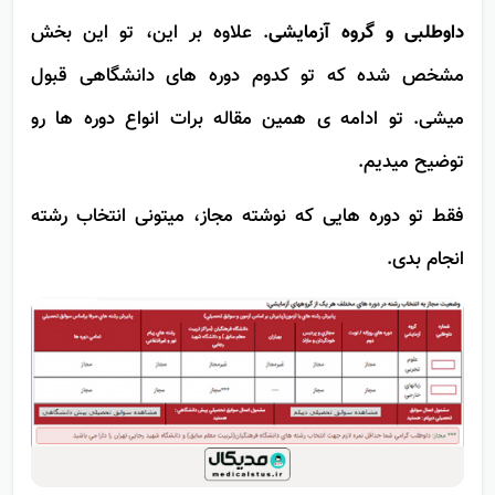
تو این قسمت 2 تا مورد از اطلاعاتت نوشته شده:
شماره ی
داوطلبی و گروه آزمایشی
. علاوه بر این، تو این بخش
مشخص شده که تو کدوم دوره های دانشگاهی قبول
میشی. تو ادامه ی همین مقاله برات انواع دوره ها رو
توضیح میدیم.
فقط تو دوره هایی که نوشته مجاز، میتونی انتخاب رشته
انجام بدی.