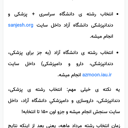
سایت های متفاوتی انجام میشه.
انتخاب رشته ی دانشگاه سراسری + پزشکی و
دندانپزشکی دانشگاه آزاد داخل سایت
sanjesh.org
انجام میشه.
انتخاب رشته ی دانشگاه آزاد (به جز برای پزشکی،
دندانپزشکی، دارو و دامپزشکی) داخل سایت
azmoon.iau.ir
انجام میشه.
یه نکته ی خیلی مهم: انتخاب رشته ی پزشکی،
دندانپزشکی، داروسازی و دامپزشکیِ دانشگاه آزاد، داخل
سایت سنجش انجام میشه و جزو اون 150 تا انتخابه!