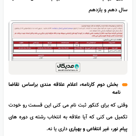
آموزی دیپلم 🗸کد منطقه اخذ دیپلم 🗸 محل اخذ مدرک
سال دهم و یازدهم
بخش دوم کارنامه، اعلام علاقه مندی براساس تقاضا
نامه
وقتی که برای کنکور ثبت نام می کنی این قسمت رو خودت
تکمیل می کنی که آیا علاقه به انتخاب رشته ی دوره های