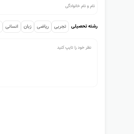
رشته تحصیلی
تجربی
ریاضی
زبان
انسانی