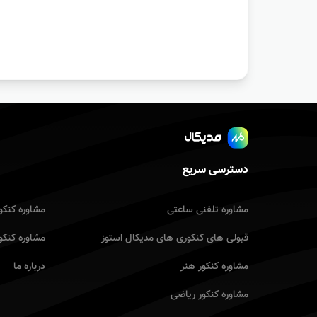
دسترسی سریع
مشاوره تلفنی ساعتی
مشاوره کنکو
قبولی های کنکوری های مدیکال استوز
مشاوره کنکو
مشاوره کنکور هنر
درباره ما
مشاوره کنکور ریاضى