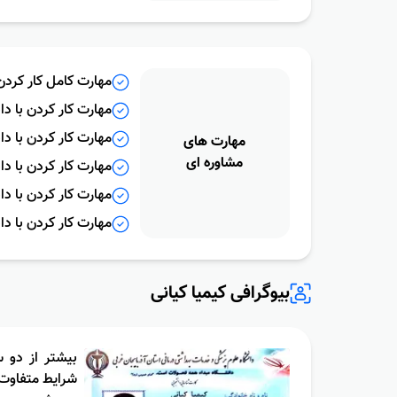
مهارت کامل کار کرد
مهارت کار کردن با دا
مهارت کار کردن با 
مهارت هاى
مشاوره اى
مهارت کار کردن با دا
مهارت کار کردن با د
مهارت کار کردن با دا
بیوگرافی کیمیا کیانی
بیشتر از دو س
شرایط متفاوت 