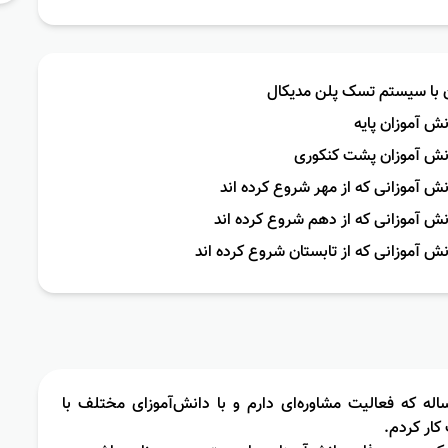
ن با سیستم تسک پلن مدیکال
نش آموزان پایه
دانش آموزان پشت کنکوری
نش آموزانی که از مهر شروع کرده اند
انش آموزانی که از دهم شروع کرده اند
نش آموزانی که از تابستان شروع کرده اند
اله که فعالیت مشاوره‌ای دارم و با دانش‌آموزای مختلف با
کار کردم.