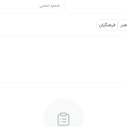
هنر
فرهنگیان