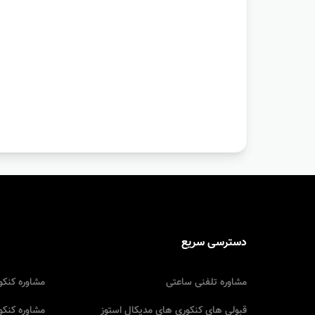
دسترسی سریع
مشاوره تلفنی ساعتی
مشاوره کنکو
قبولی های کنکوری های مدیکال استوز
مشاوره کنکو