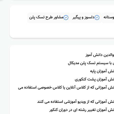
ستانه
دلسوز و پیگیر
مشاور طرح تسک پلن
 والدین دانش آموز
ن با سیستم تسک پلن مدیکال
نش آموزان پایه
دانش آموزان پشت کنکوری
انش آموزانی که از کلاس آنلاین یا کلاس خصوصی استفاده می
نش آموزانی که از ویدیو آموزشی استفاده می کنند
نش آموزان تغییر رشته ای در دوران کنکور