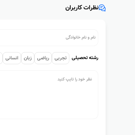
نظرات کاربران
رشته تحصیلی
تجربی
ریاضی
زبان
انسانی