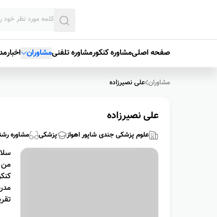
صفحه اصلی
مشاوره کنکور
مشاوره تلفنی
مشاوران
اخبار
مدی
مشاوران
علی نصیرزاده
علی نصیرزاده
علوم پزشکی جندی شاپور اهواز
پزشکی
مشاوره رشت
سلام
من 
مدرس
تقری