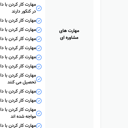
مهارت کار کردن با 
در کنکور دارند
مهارت کار کردن با دا
مهارت کار کردن با د
مهارت هاى
مشاوره اى
مهارت کار کردن با دا
مهارت کار کردن با د
مهارت کار کردن با دا
مهارت کار کردن با دا
مهارت کار کردن با د
تحصیل می کنند
مهارت کار کردن با د
مهارت کار کردن با دا
مهارت کار کردن با دا
مواجه شده اند
مهارت کار کردن با دا