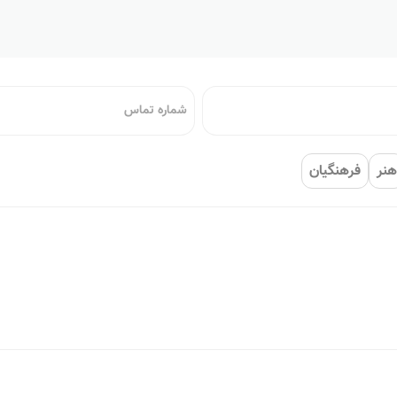
هنر
فرهنگیان