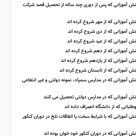
دانش آموزانی که پس از دوری چند ساله از تحصیل قصد شرکت
نش آموزانی که از مهر شروع کرده اند
انش آموزانی که از دی شروع کرده اند
نش آموزانی که از عید شروع کرده اند
انش آموزانی که از دهم شروع کرده اند
نش آموزانی که از یازدهم شروع کرده اند
نش آموزانی که از تابستان شروع کرده اند
انش آموزانی که در مدارس سمپاد، نمونه دولتی و غیر انتفاعی
انش آموزانی که در مدارس دولتی تحصیل می کنند
وطلبانی که از دانشگاه انصراف داده اند
نش آموزانی که با شرابط سخت یا اتفاقات تلخ در دوران کنکور
نش آموزانی که در دوران کنکور خود خوان بوده اند