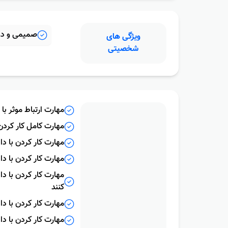
صمیمی و دو
ویژگى هاى
شخصیتى
مهارت ارتباط موثر با
مهارت کامل کار کرد
مهارت کار کردن با دا
مهارت کار کردن با 
مهارت کار کردن با د
کنند
مهارت کار کردن با دا
مهارت کار کردن با دا