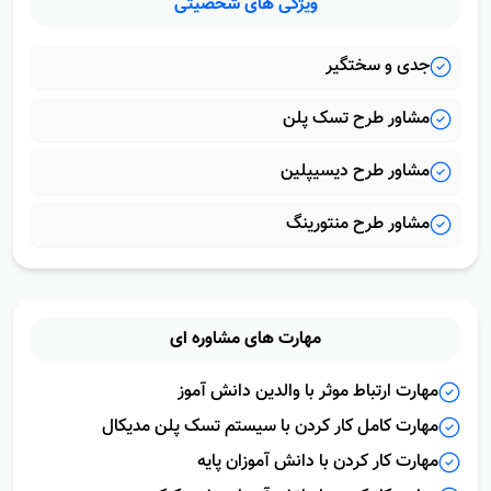
ویژگى هاى
شخصیتى
جدی و سختگیر
مشاور طرح تسک پلن
مشاور طرح دیسیپلین
مشاور طرح منتورینگ
مهارت هاى
مشاوره اى
مهارت ارتباط موثر با والدین دانش آموز
مهارت کامل کار کردن با سیستم تسک پلن مدیکال
مهارت کار کردن با دانش آموزان پایه