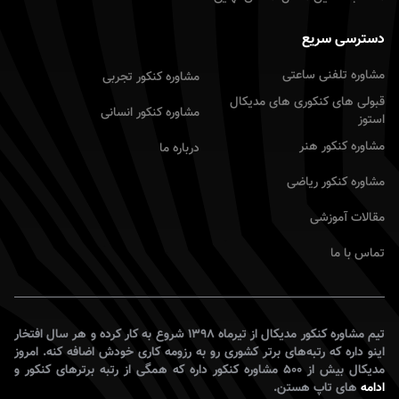
دسترسی سریع
مشاوره تلفنی ساعتی
مشاوره کنکور تجربى
قبولی های کنکوری های مدیکال
مشاوره کنکور انسانى
استوز
مشاوره کنکور هنر
درباره ما
مشاوره کنکور ریاضى
مقالات آموزشى
تماس با ما
تیم مشاوره کنکور مدیکال از تیرماه ۱۳۹۸ شروع به کار کرده و هر سال افتخار
اینو داره که رتبه‌های برتر کشوری رو به رزومه کاری خودش اضافه کنه. امروز
مدیکال بیش از ۵۰۰ مشاوره کنکور داره که همگی از رتبه برترهای کنکور و
رشته های تاپ هستن.