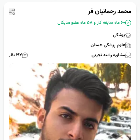
محمد رحمانیان فر
60 ماه سابقه کار و
58 ماه عضو مدیکال
پزشکی
علوم پزشکی همدان
مشاوره رشته
تجربی
192
نظر