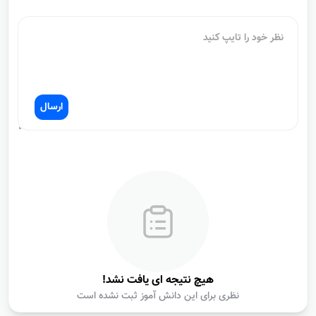
ارسال
هیچ نتیجه ای یافت نشد!
نظری برای این دانش آموز ثبت نشده است