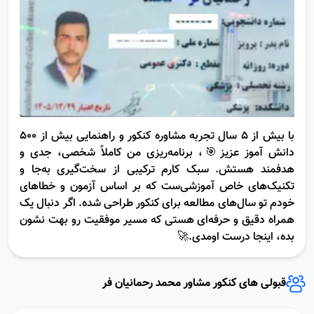
با بیش از ۵ سال تجربه مشاوره کنکور و راهنمایی بیش از ۵۰۰
دانش آموز عزیز🎯، برنامه‌ریزی من کاملاً شخصی، جدی و
هدفمند هستش. سبک کارم ترکیبی از سخت‌گیری به‌جا و
تکنیک‌های خاص آموزشی‌ست که بر اساس آزمون و خطاهای
خودم تو سال‌های مطالعه برای کنکور طراحی شده. اگر دنبال یک
همراه دقیق و حرفه‌ای هستی که مسیر موفقیت رو بهت نشون
بده، اینجا درست اومدی.🚀
قبولى هاى کنکور مشاور محمد رحمانیان فر