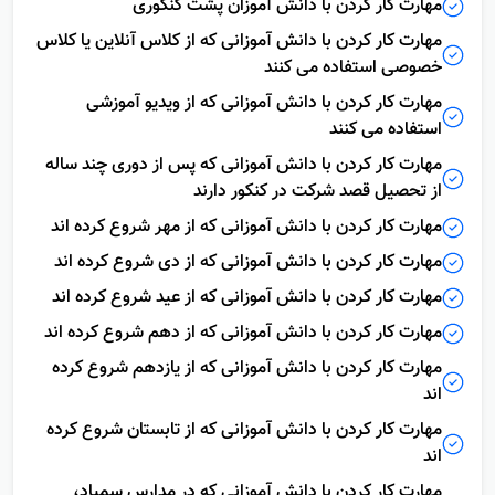
مهارت کار کردن با دانش آموزان پشت کنکوری
مهارت کار کردن با دانش آموزانی که از کلاس آنلاین یا کلاس
خصوصی استفاده می کنند
مهارت کار کردن با دانش آموزانی که از ویدیو آموزشی
استفاده می کنند
مهارت کار کردن با دانش آموزانی که پس از دوری چند ساله
از تحصیل قصد شرکت در کنکور دارند
مهارت کار کردن با دانش آموزانی که از مهر شروع کرده اند
مهارت کار کردن با دانش آموزانی که از دی شروع کرده اند
مهارت کار کردن با دانش آموزانی که از عید شروع کرده اند
مهارت کار کردن با دانش آموزانی که از دهم شروع کرده اند
مهارت کار کردن با دانش آموزانی که از یازدهم شروع کرده
اند
مهارت کار کردن با دانش آموزانی که از تابستان شروع کرده
اند
مهارت کار کردن با دانش آموزانی که در مدارس سمپاد،