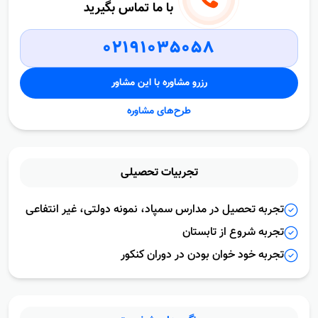
با ما تماس بگیرید
02191035058
رزرو مشاوره با این مشاور
طرح‌های مشاوره
تجربیات
تحصیلى
تجربه تحصیل در مدارس سمپاد، نمونه دولتی، غیر انتفاعی
تجربه شروع از تابستان
تجربه خود خوان بودن در دوران کنکور