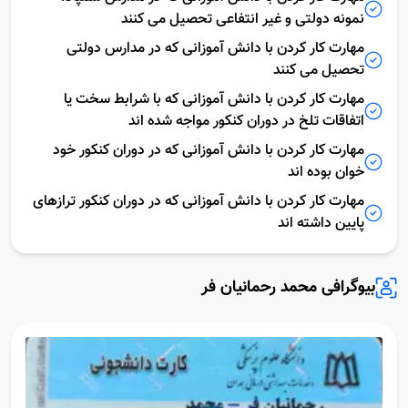
نمونه دولتی و غیر انتفاعی تحصیل می کنند
مهارت کار کردن با دانش آموزانی که در مدارس دولتی
تحصیل می کنند
مهارت کار کردن با دانش آموزانی که با شرابط سخت یا
اتفاقات تلخ در دوران کنکور مواجه شده اند
مهارت کار کردن با دانش آموزانی که در دوران کنکور خود
خوان بوده اند
مهارت کار کردن با دانش آموزانی که در دوران کنکور ترازهای
پایین داشته اند
بیوگرافی محمد رحمانیان فر