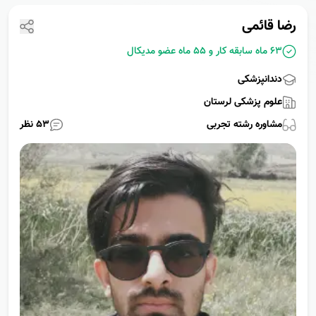
رضا قائمی
63 ماه سابقه کار و
55 ماه عضو مدیکال
دندانپزشکی
علوم پزشکی لرستان
مشاوره رشته
تجربی
53
نظر