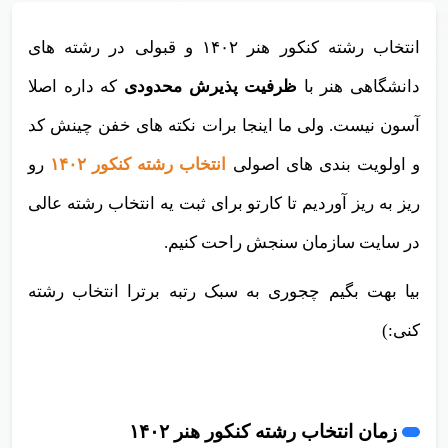
انتخاب رشته کنکور هنر ۱۴۰۲ و قبولی در رشته های
دانشگاهی هنر با
ظرفیت پذیرش محدودی
که داره اصلا
آسون نیست. ولی ما اینجا برات نکته های خفن چینش کد
و اولویت بندی های اصولی
انتخاب رشته کنکور ۱۴۰۲
رو
ریز به ریز آوردیم تا کارتو برای ثبت یه انتخاب رشته عالی
در سایت سازمان سنجش راحت کنیم.
بیا بهت بگیم چجوری به سبک رتبه برترا انتخاب رشته
کنی:)
زمان انتخاب رشته کنکور هنر ۱۴۰۲