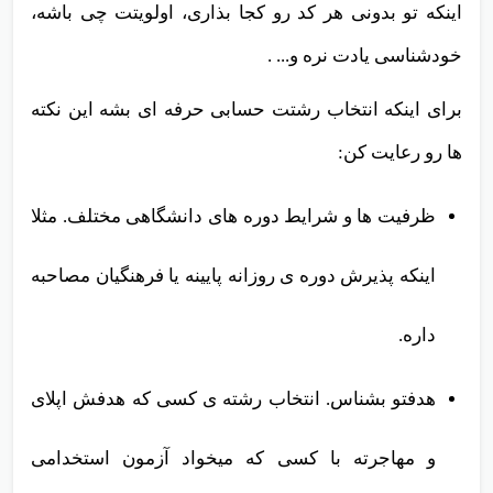
اینکه تو بدونی هر کد رو کجا بذاری، اولویتت چی باشه،
خودشناسی یادت نره و... .
برای اینکه انتخاب رشتت حسابی حرفه ای بشه این نکته
ها رو رعایت کن:
ظرفیت ها و شرایط دوره های دانشگاهی مختلف. مثلا
اینکه پذیرش دوره ی روزانه پایینه یا فرهنگیان مصاحبه
داره.
هدفتو بشناس. انتخاب رشته ی کسی که هدفش اپلای
و مهاجرته با کسی که میخواد آزمون استخدامی