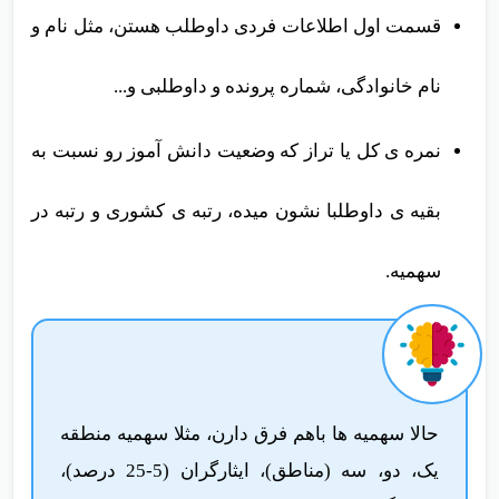
قسمت اول اطلاعات فردی داوطلب هستن، مثل نام و
نام خانوادگی، شماره پرونده و داوطلبی و...
نمره ی کل یا تراز که وضعیت دانش آموز رو نسبت به
بقیه ی داوطلبا نشون میده، رتبه ی کشوری و رتبه در
سهمیه.
حالا سهمیه ها باهم فرق دارن، مثلا سهمیه منطقه
یک، دو، سه (مناطق)، ایثارگران (5-25 درصد)،