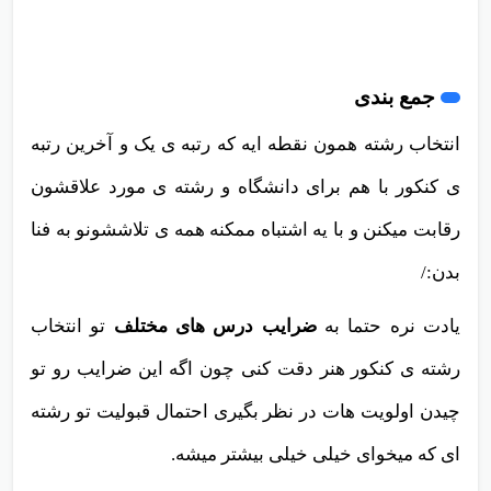
جمع بندی
انتخاب رشته همون نقطه ایه که رتبه ی یک و آخرین رتبه
ی کنکور با هم برای دانشگاه و رشته ی مورد علاقشون
رقابت میکنن و با یه اشتباه ممکنه همه ی تلاششونو به فنا
بدن:/
یادت نره حتما به
ضرایب درس های مختلف
تو انتخاب
رشته ی کنکور هنر دقت کنی چون اگه این ضرایب رو تو
چیدن اولویت هات در نظر بگیری احتمال قبولیت تو رشته
ای که میخوای خیلی خیلی بیشتر میشه.