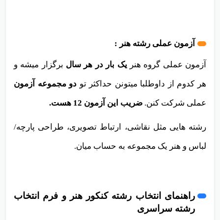
آزمون عملی رشته هنر :
آزمون عملی گروه هنر
یک بار در هر سال
برگزار میشه و
هر کدوم از داوطلبا میتونن حداکثر تو
دو مجموعه آزمون
عملی شرکت کنن.
ضریب این آزمون 12 هست.
رشته هایی مثل نقاشی، ارتباط تصویری، طراحی پارچه/
لباس و هنر یک مجموعه به حساب میان.
راهنمای انتخاب رشته کنکور هنر و فرم انتخاب
رشته سراسری