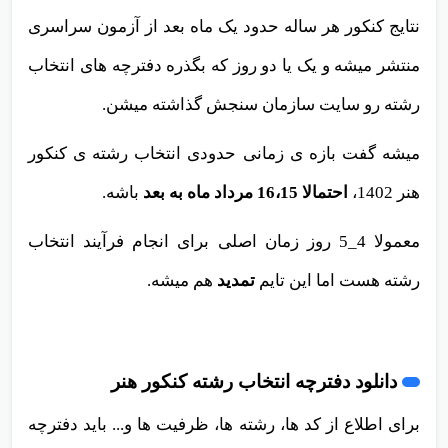
نتایج کنکور هر ساله حدود یک ماه بعد از آزمون سراسری
منتشر میشه و یک یا دو روز که بگذره دفترچه های انتخاب
رشته رو سایت سازمان سنجش گذاشته میشن.
میشه گفت بازه ی زمانی حدودی انتخاب رشته ی کنکور
هنر 1402،
احتمالا 16،15 مرداد ماه به بعد
باشه.
معمولا 4
_5 روز زمان اصلی برای انجام فرآیند انتخاب
رشته هست اما این تایم
تمدید
هم میشه.
دانلود دفترچه انتخاب رشته کنکور هنر
برای اطلاع از کد ها، رشته ها، ظرفیت ها و... باید دفترچه