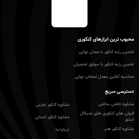
محبوب ترین ابزارهای کنکوری
تخمین رتبه کنکور با معدل نهایى
تخمین رتبه کنکور با سوابق تحصیلى
محاسبه آنلاین معدل امتحان نهایى
دسترسی سریع
مشاوره تلفنی ساعتی
مشاوره کنکور تجربى
قبولی های کنکوری های مدیکال
مشاوره کنکور انسانى
استوز
مشاوره کنکور هنر
درباره ما