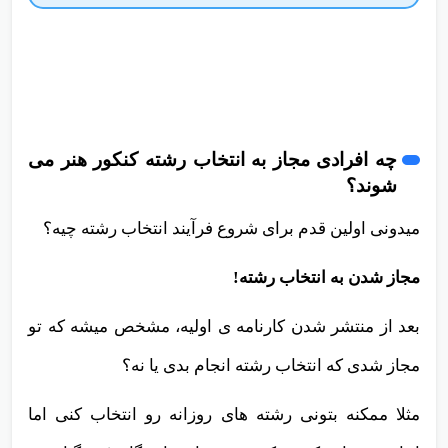
چه افرادی مجاز به انتخاب رشته کنکور هنر می
شوند؟
میدونی اولین قدم برای شروع فرآیند انتخاب رشته چیه؟
مجاز شدن به انتخاب رشته!
بعد از منتشر شدن کارنامه ی اولیه، مشخص میشه که تو
مجاز شدی که انتخاب رشته انجام بدی یا نه؟
مثلا ممکنه بتونی رشته های روزانه رو انتخاب کنی اما