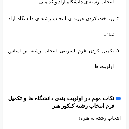
انتخاب رشته ی دانشگاه آزاد و کد ملی
پرداخت کردن هزینه ی انتخاب رشته ی دانشگاه آزاد
1402
تکمیل کردن فرم اینترنتی انتخاب رشته بر اساس
اولویت ها
نکات مهم در اولویت بندی دانشگاه ها و تکمیل
فرم انتخاب رشته کنکور هنر
انتخاب رشته یه هنره!