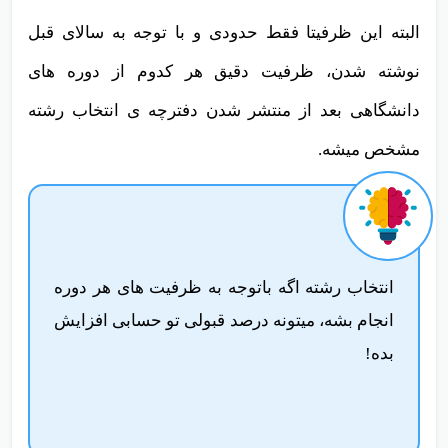
البته این ظرفیتا فقط حدودی و با توجه به سالای قبل
نوشته شدن، ظرفیت دقیق هر کدوم از دوره های
دانشگاهی بعد از منتشر شدن دفترچه ی انتخاب رشته
مشخص میشه.
انتخاب رشته اگه باتوجه به ظرفیت های هر دوره
انجام بشه، میتونه درصد قبولی تو حسابی افزایش
بده!