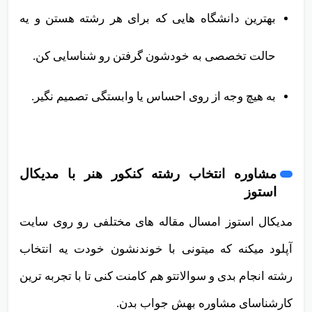
بهترین دانشگاه هایی که برای هر رشته هستن و یه
حالت تخصصی به خودشون گرفتن رو شناسایی کن.
به هیچ وجه از روی احساس یا وابستگی تصمیم نگیر.
مشاوره انتخاب رشته کنکور هنر با مدیکال
استوز
مدیکال استوز امسال مقاله های مختلفی رو روی سایت
آپلود میکنه که میتونی با خوندنشون خودت یه انتخاب
رشته انجام بدی و سوالاتتو هم کامنت کنی تا با تجربه ترین
کارشناسای مشاوره بهش جواب بدن.