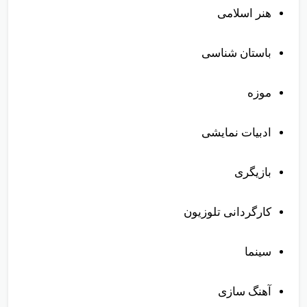
هنر اسلامی
باستان شناسی
موزه
ادبیات نمایشی
بازیگری
کارگردانی تلوزیون
سینما
آهنگ سازی