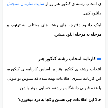
ی انتخاب رشته ی کنکور هنر رو از
سایت سازمان سنجش
دانلود کنی.
لینک دانلود دفترچه های رشته های مختلف
به ترتیب و
مرحله به مرحله
آپلود میشن.
کارنامه انتخاب رشته کنکور هنر
انتخاب رشته ی کنکور هنر بر اساس کارنامه ی کنکوره،
این کارنامه یسری اطلاعات بهت میده که میتونن تو قبولی
یا عدم قبولی دانشگاه و رشته، حسابی موثر باشن.
حالا این اطلاعات چی هستن و کجا به درد میخورن؟