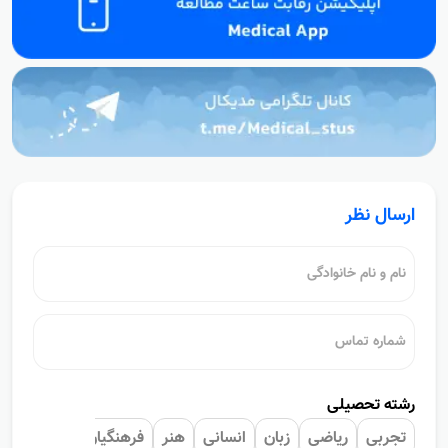
ارسال نظر
رشته تحصیلی
تجربی
ریاضی
زبان
انسانی
هنر
فرهنگیان