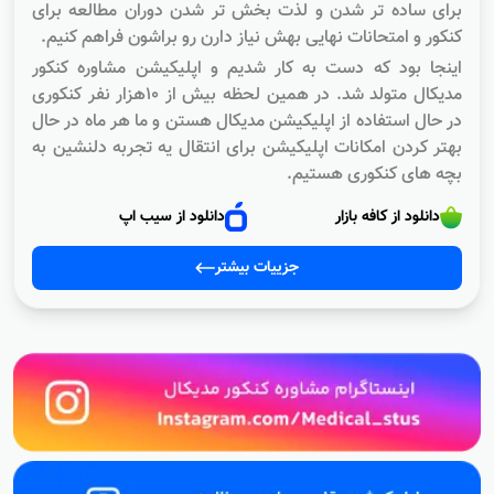
برای ساده تر شدن و لذت بخش تر شدن دوران مطالعه برای
کنکور و امتحانات نهایی بهش نیاز دارن رو براشون فراهم کنیم.
اینجا بود که دست به کار شدیم و اپلیکیشن مشاوره کنکور
مدیکال متولد شد. در همین لحظه بیش از ۱۰هزار نفر کنکوری
در حال استفاده از اپلیکیشن مدیکال هستن و ما هر ماه در حال
بهتر کردن امکانات اپلیکیشن برای انتقال یه تجربه دلنشین به
بچه های کنکوری هستیم.
دانلود از کافه بازار
دانلود از سیب اپ
جزییات بیشتر