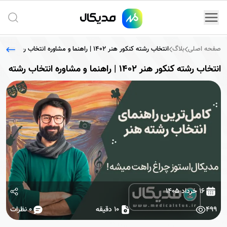
جستج
صفحه اصلی
بلاگ
انتخاب رشته کنکور هنر 1402 | راهنما و مشاوره انتخاب رشته
انتخاب رشته کنکور هنر 1402 | راهنما و مشاوره انتخاب رشته
۱۶ خرداد ۱۴۰۵
499
10 دقیقه
0
نظرات