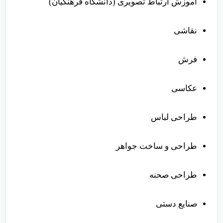
آموزش ارتباط تصویری (دانشگاه فرهنگیان)
نقاشی
فرش
عکاسی
طراحی لباس
طراحی و ساخت جواهر
طراحی صحنه
صنایع دستی