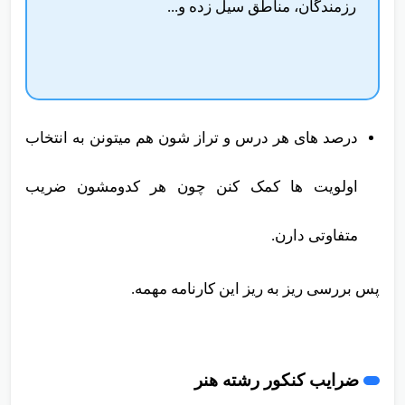
رزمندگان، مناطق سیل زده و...
درصد های هر درس و تراز شون هم میتونن به انتخاب
اولویت ها کمک کنن چون هر کدومشون ضریب
متفاوتی دارن.
پس بررسی ریز به ریز این کارنامه مهمه.
ضرایب کنکور رشته هنر