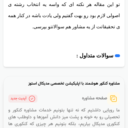
تو این مقاله هر نکته ای که واسه یه انتخاب رشته ی
اصولی لازم بود رو بهت گفتیم ولی یادت باشه در کنار همه
ی تحقیقاتت از یه مشاور هم سوالاتتو بپرسی.
سوالات متداول :
مشاوره کنکور هوشمند با اپلیکیشن تخصصى مدیکال استوز
صفحه مشاوره
آپدیت جدید
ما رویایی داشتیم که نه تنها بتونیم خدمات مشاوره کنکور و
تحصیلی رو به خونه و پشت میز دانش آموزها و داوطلب های
کنکوری مدیکال بیاریم، بلکه بتونیم هر چیزی که کنکوری ها