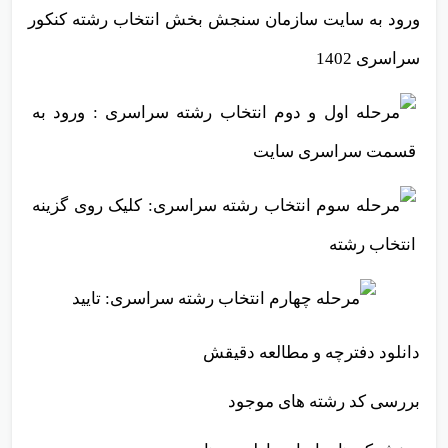
ورود به سایت سازمان سنجش بخش انتخاب رشته کنکور
سراسری 1402
دانلود دفترچه و مطالعه دقیقش
بررسی کد رشته های موجود