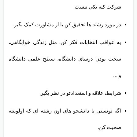
شرکت کنه یکی نیست.
در مورد رشته ها تحقیق کن یا از مشاورت کمک بگیر.
به عواقب انتخابات فکر کن. مثل زندگی خوابگاهی،
سخت بودن درسای دانشگاه، سطح علمی دانشگاه
و... .
شرایط، علاقه و استعدادتو در نظر بگیر.
اگه تونستی با دانشجو های اون رشته ای که اولویتته
صحبت کن.