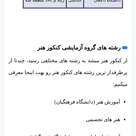
دانشگاه دامغان
عکاسی
رتبه ی 246 منطقه سه
رشته های گروه آزمایشی کنکور هنر
از کنکور هنر میشه به رشته های مختلفی رسید، چندتا از
پرطرفدار ترین رشته های کنکور هنر رو بهت اینجا معرفی
میکنیم:
آموزش هنر
(دانشگاه فرهنگیان)
هنر های تجسمی