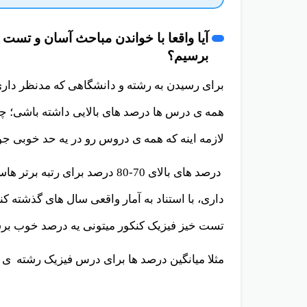
برسیم؟
برای رسیدن به رشته و دانشگاهی که مدنظر داری 
همه ی درس ها درصد های بالایی داشته باشی؛ چو
لازمه اینه که همه ی دروس رو در یه حد خوبی جوا
درصد های بالای 70-80 درصد برا
داری، با استناد به آمار واقعی سال های گذشته 
تست خیز فیزیک کنکور میتونی یه درصد خوب بر
مثلا میانگین درصد ها برای درس فیزیک رشته ی 