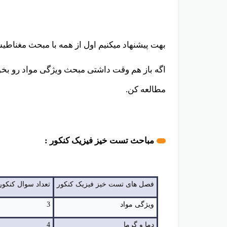
بهت پیشنهاد میکنیم اول از همه با مبحث مغناطی
اگه باز هم وقت داشتی مبحث ویژگی مواد رو بخ
مطالعه کن.
مباحث تست خیز فیزیک کنکور :
فصل های تست خیز فیزیک کنکور
تعداد سوال کنکور