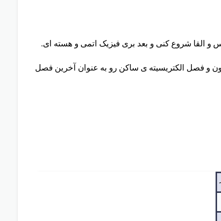
س و القا شروع کنی و بعد بری فیزیک اتمی و هسته ای.
ون و فصل الکتریسیته ی ساکن رو به عنوان آخرین فصل