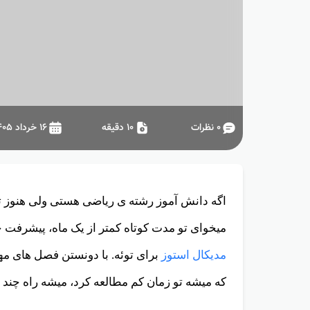
0
نظرات
10 دقیقه
۱۶ خرداد ۱۴۰۵
اگه دانش آموز رشته ی ریاضی هستی ولی هنوز 
میخوای تو مدت کوتاه کمتر از یک ماه، پیشرفت
مدیکال استوز
برای توئه
. با دونستن فصل های م