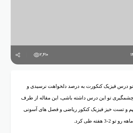
2,410
تو درس فیزیک کنکورت به درصد دلخواهت نرسیدی و
 چشمگیری تو این درس داشته باشی،
این مقاله از طرف
هم و تست خیز فیزیک کنکور ریاضی و فصل های آسونی