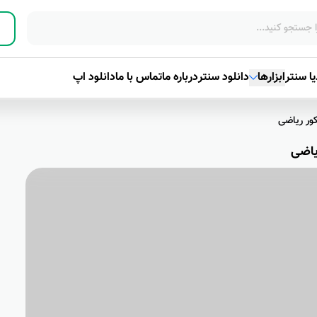
ا سنتر
ابزارها
دانلود سنتر
درباره ما
تماس با ما
دانلود اپ
ور ریاضی
یاضی