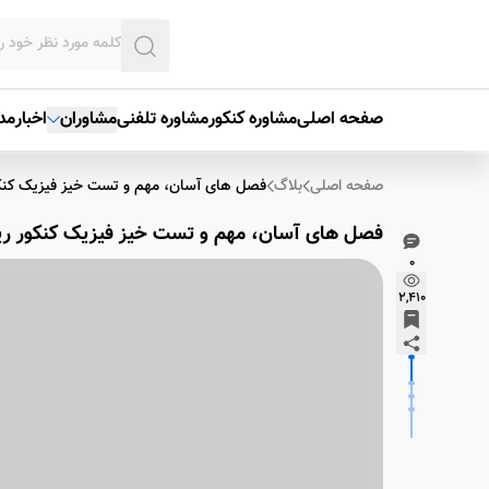
صفحه اصلی
مشاوره کنکور
مشاوره تلفنی
مشاوران
اخبار
مدی
صفحه اصلی
بلاگ
فصل های آسان، مهم و تست خیز فیزیک کنک
فصل های آسان، مهم و تست خیز فیزیک کنکور ر
0
2,410