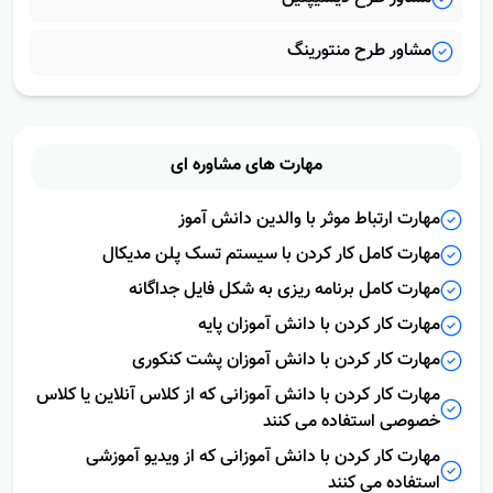
مشاور طرح دیسیپلین
مشاور طرح منتورینگ
مهارت هاى
مشاوره اى
مهارت ارتباط موثر با والدین دانش آموز
مهارت کامل کار کردن با سیستم تسک پلن مدیکال
مهارت کامل برنامه ریزی به شکل فایل جداگانه
مهارت کار کردن با دانش آموزان پایه
مهارت کار کردن با دانش آموزان پشت کنکوری
مهارت کار کردن با دانش آموزانی که از کلاس آنلاین یا کلاس
خصوصی استفاده می کنند
مهارت کار کردن با دانش آموزانی که از ویدیو آموزشی