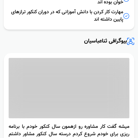
مهارت کار کردن با دانش آموزانی که در دوران کنکور خود
خوان بوده اند
مهارت کار کردن با دانش آموزانی که در دوران کنکور ترازهای
پایین داشته اند
بیوگرافی ثناعباسیان