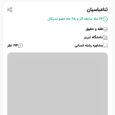
ثناعباسیان
66 ماه سابقه کار و
65 ماه عضو مدیکال
فقه و حقوق
دانشگاه تبریز
مشاوره رشته
انسانی
194
نظر