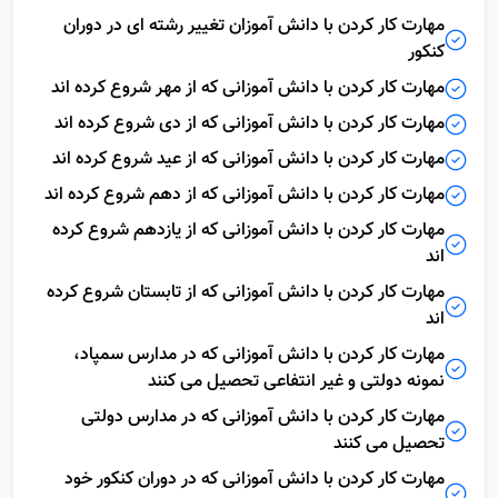
استفاده می کنند
مهارت کار کردن با دانش آموزان تغییر رشته ای در دوران
کنکور
مهارت کار کردن با دانش آموزانی که از مهر شروع کرده اند
مهارت کار کردن با دانش آموزانی که از دی شروع کرده اند
مهارت کار کردن با دانش آموزانی که از عید شروع کرده اند
مهارت کار کردن با دانش آموزانی که از دهم شروع کرده اند
مهارت کار کردن با دانش آموزانی که از یازدهم شروع کرده
اند
مهارت کار کردن با دانش آموزانی که از تابستان شروع کرده
اند
مهارت کار کردن با دانش آموزانی که در مدارس سمپاد،
نمونه دولتی و غیر انتفاعی تحصیل می کنند
مهارت کار کردن با دانش آموزانی که در مدارس دولتی
تحصیل می کنند