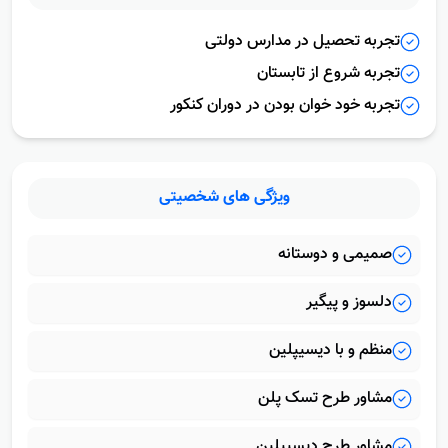
تجربیات
تحصیلى
تجربه تحصیل در مدارس دولتی
تجربه شروع از تابستان
تجربه خود خوان بودن در دوران کنکور
ویژگى هاى
شخصیتى
صمیمی و دوستانه
دلسوز و پیگیر
منظم و با دیسیپلین
مشاور طرح تسک پلن