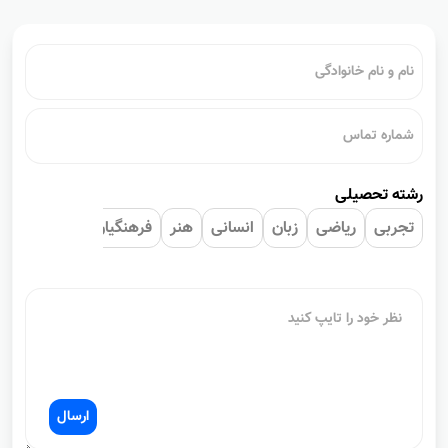
نظرات کاربران
رشته تحصیلی
تجربی
ریاضی
زبان
انسانی
هنر
فرهنگیان