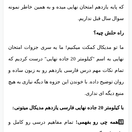
که پایه یازدهم امتحان نهایی میده و به همین خاطر نمونه
سوال سال قبل نداریم.
راه حلش چیه؟
ما تو مدیکال کمکت میکنیم! ما یه سری جزوات امتحان
نهایی به اسم "کیلومتر 20 جاده نهایی" درست کردیم که
تمام نکات مهم درس فارسی یازدهم رو به زبون ساده و
روان توضیح داده. با خوندن این جزوه ها دیگه نیازی به هیچ
منبع دیگه ای نداری.
با کیلومتر 20 جاده نهایی فارسی یازدهم مدیکال میتونی:
1️⃣همه چی رو بفهمی!
تمام مفاهیم درسی رو کامل و