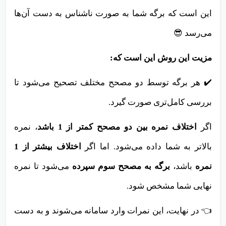
این است که برگه شما به صورت ناشناس به دست آن‌ها
می‌رسد 😎
مزیت این روش این است که:
✔️ هر برگه توسط دو مصحح مختلف تصحیح می‌شود تا
بررسی کامل‌تری صورت گیرد.
اگر
اختلاف نمره بین دو مصحح کمتر از 1 باشد
، نمره
بالاتر به شما داده می‌شود. اما اگر
اختلاف بیشتر از 1
نمره
باشد،
برگه به مصحح سوم سپرده
می‌شود تا نمره
نهایی شما مشخص شود.
👈 در نهایت، این نمرات وارد سامانه می‌شوند و به دست