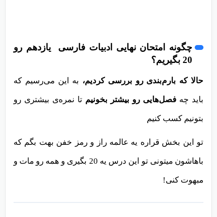
چگونه امتحان نهایی ادبیات فارسی یازدهم رو
20 بگیریم؟
حالا که بارم‌بندی رو بررسی کردیم،
به این می‌رسیم که
باید چه
فصل‌هایی رو بیشتر بخونیم
تا نمره‌ی بیشتری رو
بتونیم کسب کنیم
تو این بخش قراره یه عالمه راز و رمز خفن بهت بگم که
باهاشون میتونی تو این درس یه 20 بگیری و همه رو مات و
مبهوت کنی!