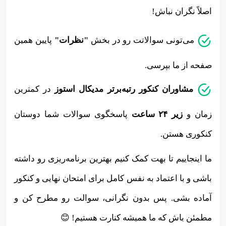
اصلاً نگران نباش!
می‌تونی سوالاتت رو در بخش
"نظرات"
پایین همین
صفحه از ما بپرسی.
مشاوران کنکور رتبه‌برتر مدیکال استوز
در کمترین
زمان و
زیر ۲۴ ساعت
پاسخگوی سوالات شما دوستان
کنکوری هستن.
ما اینجاییم تا بهت کمک کنیم بهترین برنامه‌ریزی رو داشته
باشی و با اعتماد به نفس کامل برای امتحان نهایی و کنکور
آماده بشی. پس بدون نگرانی، سوالت رو مطرح کن و
مطمئن باش که ما همیشه کنارت هستیم! 😊