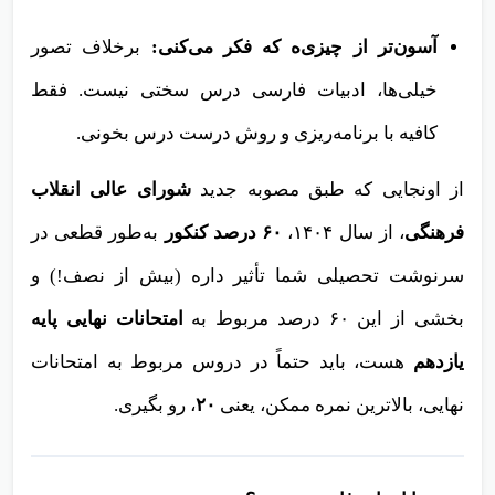
آسون‌تر از چیزی‌ه که فکر می‌کنی:
برخلاف تصور
خیلی‌ها، ادبیات فارسی درس سختی نیست. فقط
کافیه با برنامه‌ریزی و روش درست درس بخونی.
از اونجایی که طبق مصوبه جدید
شورای عالی انقلاب
فرهنگی
، از سال ۱۴۰۴،
۶۰ درصد کنکور
به‌طور قطعی در
سرنوشت تحصیلی شما تأثیر داره (بیش از نصف!) و
بخشی از این ۶۰ درصد مربوط به
امتحانات نهایی پایه
یازدهم
هست، باید حتماً در دروس مربوط به امتحانات
نهایی، بالاترین نمره ممکن، یعنی
۲۰
، رو بگیری.