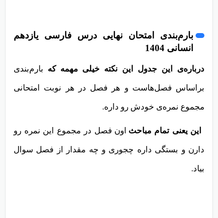
بارم‌بندی امتحان نهایی درس فارسی یازدهم
انسانی 1404
درباره‌ی این جدول این نکته خیلی مهمه که
بارم‌بندی
براساس فصل‌هاست و هر فصل در هر نوبت امتحانی
مجموع نمره‌ی خودش رو داره.
این یعنی تمام مباحث
اون فصل در مجموع این نمره رو
دارن و بستگی داره چجوری و چه مقدار از فصل سوال
بیاد.