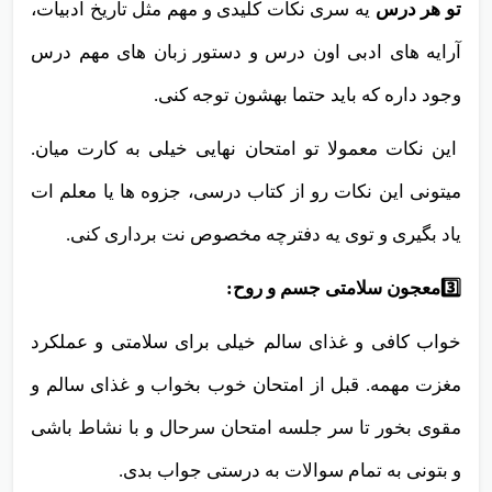
تو هر درس
یه سری نکات کلیدی و مهم مثل تاریخ ادبیات،
آرایه های ادبی اون درس و دستور زبان های مهم درس
وجود داره که باید حتما بهشون توجه کنی.
این نکات معمولا تو امتحان نهایی خیلی به کارت میان.
میتونی این نکات رو از کتاب درسی، جزوه ها یا معلم ات
یاد بگیری و توی یه دفترچه مخصوص نت برداری کنی.
3️⃣معجون سلامتی جسم و روح:
خواب کافی و غذای سالم خیلی برای سلامتی و عملکرد
مغزت مهمه. قبل از امتحان خوب بخواب و غذای سالم و
مقوی بخور تا سر جلسه امتحان سرحال و با نشاط باشی
و بتونی به تمام سوالات به درستی جواب بدی.