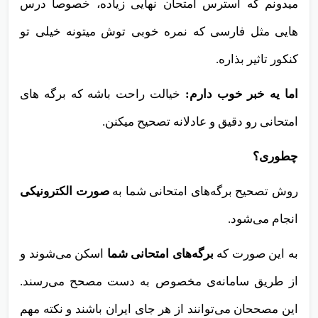
میدونم که استرس امتحان نهایی زیاده، خصوصا درس
هایی مثل فارسی که نمره خوبی توش میتونه خیلی تو
کنکور تاثیر بذاره.
اما یه خبر خوب دارم:
خیالت راحت باشه که برگه های
امتحانی رو دقیق و عادلانه تصحیح میکنن.
چطوری؟
روش تصحیح برگه‌های امتحانی شما به
صورت الکترونیکی
انجام می‌شود.
به این صورت که
برگه‌های امتحانی شما
اسکن می‌شوند و
از طریق سامانه‌ی مخصوص به دست مصحح می‌رسند.
این مصححان می‌توانند از هر جای ایران باشند و نکته مهم