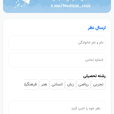
ارسال نظر
رشته تحصیلی
تجربی
ریاضی
زبان
انسانی
هنر
فرهنگیان