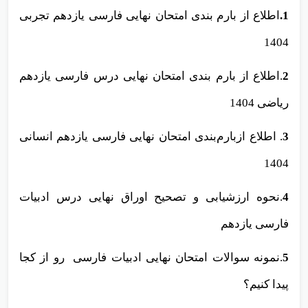
1.
اطلاع از بارم بندی امتحان نهایی فارسی یازدهم تجربی
1404
2
.اطلاع از بارم بندی امتحان نهایی درس فارسی یازدهم
ریاضی 1404
3
. اطلاع ازبارم‌بندی امتحان نهایی فارسی یازدهم انسانی
1404
4
.نحوه ارزشیابی و تصحیح اوراق نهایی درس ادبیات
فارسی یازدهم
5
.‌نمونه سوالات امتحان نهایی ادبیات فارسی رو از کجا
پیدا کنیم؟