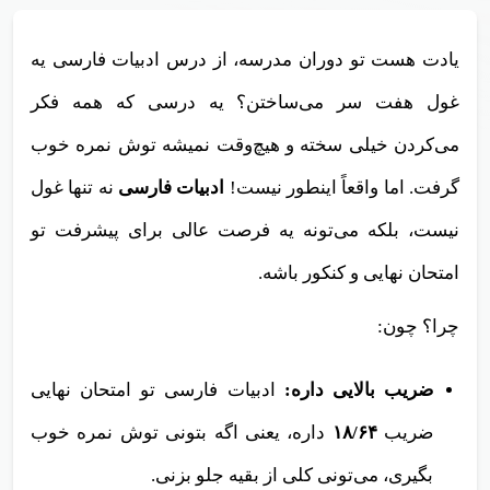
یادت هست تو دوران مدرسه، از درس ادبیات فارسی یه
غول هفت سر می‌ساختن؟ یه درسی که همه فکر
می‌کردن خیلی سخته و هیچ‌وقت نمیشه توش نمره خوب
گرفت. اما واقعاً اینطور نیست!
ادبیات فارسی
نه تنها غول
نیست، بلکه می‌تونه یه فرصت عالی برای پیشرفت تو
امتحان نهایی و کنکور باشه.
چرا؟ چون:
ضریب بالایی داره:
ادبیات فارسی تو امتحان نهایی
ضریب
۱۸/۶۴
داره، یعنی اگه بتونی توش نمره خوب
بگیری، می‌تونی کلی از بقیه جلو بزنی.