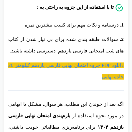
تا با استفاده از این جزوه به راحتی به :
1.
درسنامه و نکات مهم برای کسب بیشترین نمره
2.
سوالات طبقه بندی شده برای بی نیاز شدن از کتاب
های شب امتحانی فارسی یازدهم دسترسی داشته باشید.
دانلود PDF جزوه امتحان نهایی فارسی یازدهم کیلومتر 20
جاده نهایی
اگه بعد از خوندن این مطلب، هر سوال، مشکل یا ابهامی
در مورد نحوه استفاده از
بارم‌بندی امتحان نهایی فارسی
یازدهم ۱۴۰۴
برای برنامه‌ریزی مطالعاتی خودت داشتی،