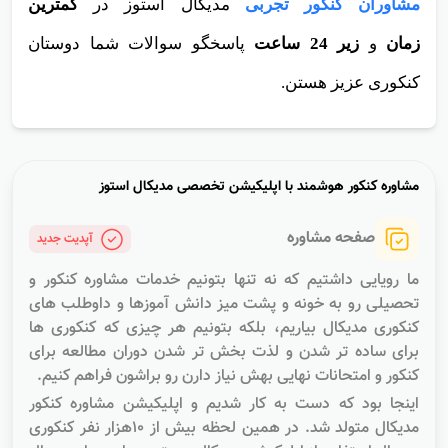
مشاوران کنکور تجربی
مدیکال استوز
در
کمترین
زمان
و
زیر 24 ساعت
پاسخگو سوالات شما دوستان
کنکوری عزیز هستن.
مشاوره کنکور هوشمند با اپلیکیشن تخصصى مدیکال استوز
صفحه مشاوره
آپدیت جدید
ما رویایی داشتیم که نه تنها بتونیم خدمات مشاوره کنکور و
تحصیلی رو به خونه و پشت میز دانش آموزها و داوطلب های
کنکوری مدیکال بیاریم، بلکه بتونیم هر چیزی که کنکوری ها
برای ساده تر شدن و لذت بخش تر شدن دوران مطالعه برای
کنکور و امتحانات نهایی بهش نیاز دارن رو براشون فراهم کنیم.
اینجا بود که دست به کار شدیم و اپلیکیشن مشاوره کنکور
مدیکال متولد شد. در همین لحظه بیش از ۱۰هزار نفر کنکوری