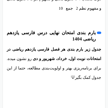
و مفهوم نظم 2 جمع 10
بارم بندی امتحان نهایی درس فارسی یازدهم
ریاضی 1404
جدول زیر بارم بندی هر فصل فارسی یازدهم ریاضی در
امتحانات نوبت اول، خرداد، شهریور و دی
رو نشون میده.
برای برنامه‌ریزی بهتر و اولویت‌بندی مطالعه، حتما از این
جدول کمک بگیر💡