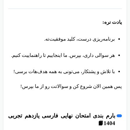
یادت نره:
برنامه‌ریزی درست، کلید موفقیت‌ته.
هر سوالی داری، بپرس. ما اینجاییم تا راهنماییت کنیم.
با تلاش و پشتکار، می‌تونی به همه هدف‌هات برسی!
پس همین الان شروع کن و سوالاتت رو از ما بپرس!
بارم بندی امتحان نهایی فارسی یازدهم تجربی
1404📙