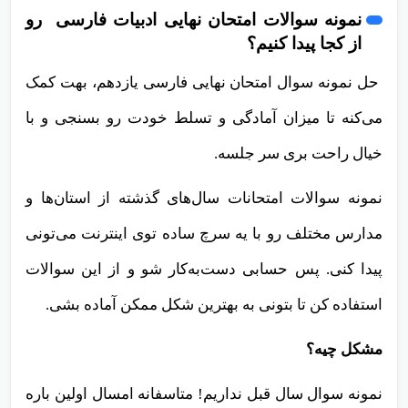
‌نمونه سوالات امتحان نهایی ادبیات فارسی رو
از کجا پیدا کنیم؟
حل نمونه سوال امتحان نهایی فارسی یازدهم، بهت کمک
می‌کنه تا میزان آمادگی و تسلط خودت رو بسنجی و با
خیال راحت بری سر جلسه.
نمونه سوالات امتحانات سال‌های گذشته از استان‌ها و
مدارس مختلف رو با یه سرچ ساده توی اینترنت می‌تونی
پیدا کنی. پس حسابی دست‌به‌کار شو و از این سوالات
استفاده کن تا بتونی به بهترین شکل ممکن آماده بشی.
مشکل چیه؟
نمونه سوال سال قبل نداریم! متاسفانه امسال اولین باره