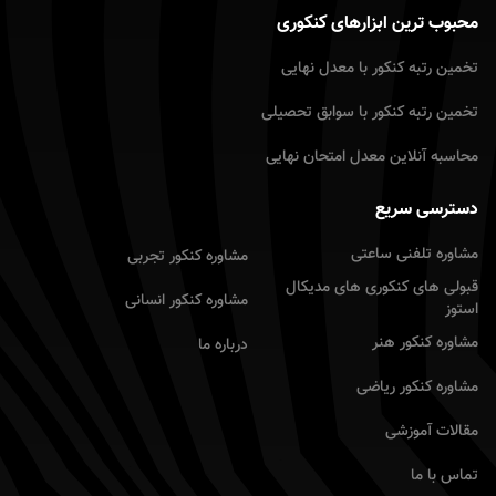
محبوب ترین ابزارهای کنکوری
تخمین رتبه کنکور با معدل نهایى
تخمین رتبه کنکور با سوابق تحصیلى
محاسبه آنلاین معدل امتحان نهایى
دسترسی سریع
مشاوره تلفنی ساعتی
مشاوره کنکور تجربى
قبولی های کنکوری های مدیکال
مشاوره کنکور انسانى
استوز
مشاوره کنکور هنر
درباره ما
مشاوره کنکور ریاضى
مقالات آموزشى
تماس با ما