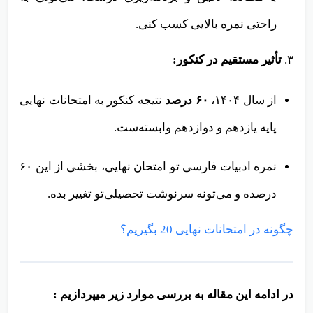
راحتی نمره بالایی کسب کنی.
۳.
تأثیر مستقیم در کنکور:
از سال ۱۴۰۴،
۶۰ درصد
نتیجه کنکور به امتحانات نهایی
پایه یازدهم و دوازدهم وابسته‌ست.
نمره ادبیات فارسی تو امتحان نهایی، بخشی از این ۶۰
درصده و می‌تونه سرنوشت تحصیلی‌تو تغییر بده.
چگونه در امتحانات نهایی 20 بگیریم؟
در ادامه این مقاله به بررسی موارد زیر میپردازیم :