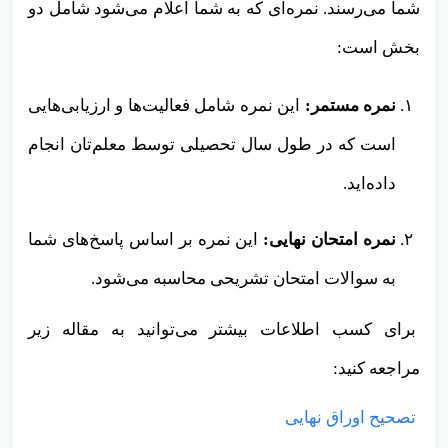
شما می‌رسند. نمره‌ای که به شما اعلام می‌شود شامل دو
بخش است:
نمره مستمر:
این نمره شامل فعالیت‌ها و ارزیابی‌هایی
است که در طول سال تحصیلی توسط معلم‌تان انجام
داده‌اید.
نمره امتحان نهایی:
این نمره بر اساس پاسخ‌های شما
به سوالات امتحان تشریحی محاسبه می‌شود.
برای کسب اطلاعات بیشتر می‌توانید به مقاله زیر
مراجعه کنید:
تصحیح اوراق نهایی