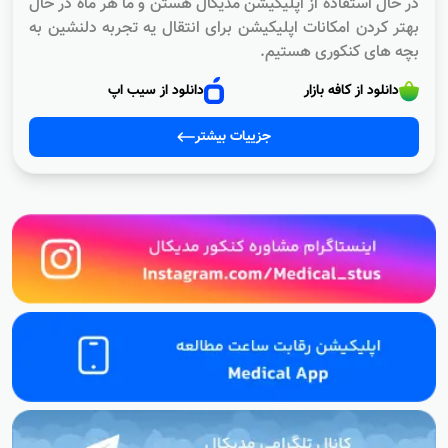
در حال استفاده از اپلیکیشن مدیکال هستن و ما هر ماه در حال
بهتر کردن امکانات اپلیکیشن برای انتقال یه تجربه دلنشین به
بچه های کنکوری هستیم.
دانلود از کافه بازار
دانلود از سیب اپ
جزییات بیشتر