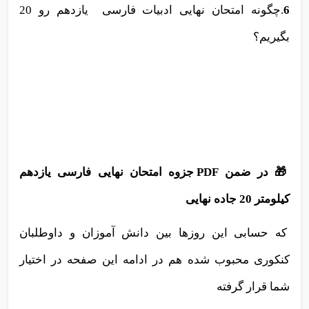
6
.چگونه امتحان نهایی ادبیات فارسی یازدهم رو 20
بگیریم؟
🎁 در ضمن PDF جزوه امتحان نهایی فارسی یازدهم
کیلومتر 20 جاده نهایی
که حسابی این روزها بین دانش آموزان و داوطلبان
کنکوری محبوب شده هم در ادامه این صفحه در اختیار
شما قرار گرفته