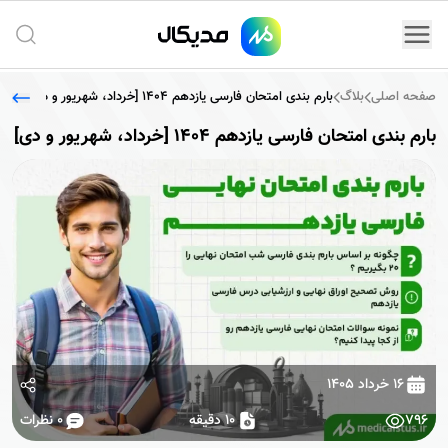
جستج
صفحه اصلی
بلاگ
بارم بندی امتحان فارسی یازدهم 1404 [خرداد، شهریور و دی]
بارم بندی امتحان فارسی یازدهم 1404 [خرداد، شهریور و دی]
۱۶ خرداد ۱۴۰۵
796
10 دقیقه
0
نظرات