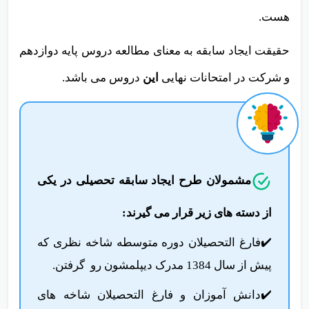
هست.
حقیقت ایجاد سابقه به معنای مطالعه دروس پایه دوازدهم
و شرکت در امتحانات نهایی
این
دروس می باشد.
مشمولان طرح ایجاد سابقه تحصیلی در یکی
از دسته های زیر قرار می گیرند:
✔️فارغ ‌التحصیلان دوره متوسطه شاخه نظری که
پیش از سال 1384 مدرک دیپلمشون رو گرفتن.
✔️دانش آموزان و فارغ ‌التحصیلان شاخه ‌های