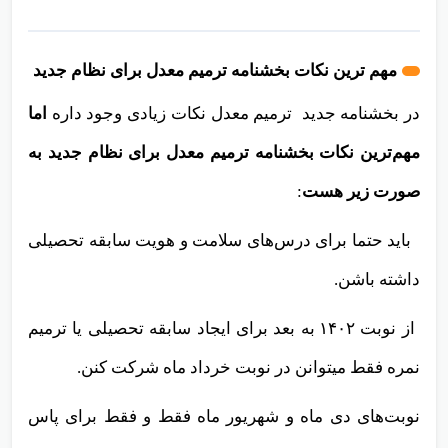
مهم ترین نکات بخشنامه ترمیم معدل برای نظام جدید
در بخشنامه جدید ترمیم معدل نکات زیادی وجود داره
اما
مهم‌ترین نکات بخشنامه ترمیم معدل برای نظام جدید به
صورت زیر هست
:
باید حتما برای درس‌های سلامت و هویت سابقه تحصیلی
داشته باشن.
از نوبت ۱۴۰۲ به بعد برای ایجاد سابقه تحصیلی یا ترمیم
نمره فقط میتوانن در نوبت خرداد ماه شرکت کنن.
نوبت‌های دی ماه و شهریور ماه فقط و فقط برای پاس