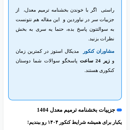
راستی اگر با خوندن بخشنامه ترمیم معدل، از
جزییات سر در نیاوردین و این مقاله هم نتونست
به سوالتتون پاسخ بده، حتما یه سری به بخش
نظرات بزنید.
مشاوران کنکور
مدیکال استوز
در کمترین زمان
و
زیر 24 ساعت
پاسخگو سوالات شما دوستان
کنکوری هستند.
جزییات بخشنامه ترمیم معدل 1404
یکبار برای همیشه شرایط کنکور ۱۴۰۴ رو ببندیم!