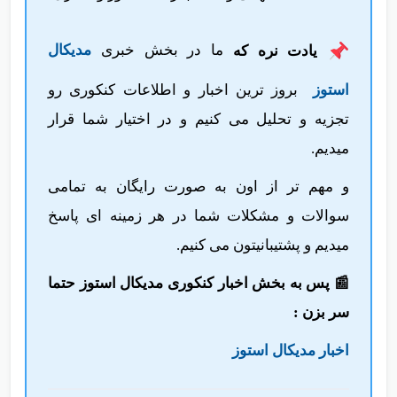
یادت نره که
ما در بخش خبری
مدیکال
استوز
بروز ترین اخبار و اطلاعات کنکوری رو
تجزیه و تحلیل می کنیم و در اختیار شما قرار
میدیم.
و مهم تر از اون به صورت رایگان به تمامی
سوالات و مشکلات شما در هر زمینه ای پاسخ
میدیم و پشتیبانیتون می کنیم.
📰 پس به بخش اخبار کنکوری مدیکال استوز حتما
سر بزن :
اخبار مدیکال استوز