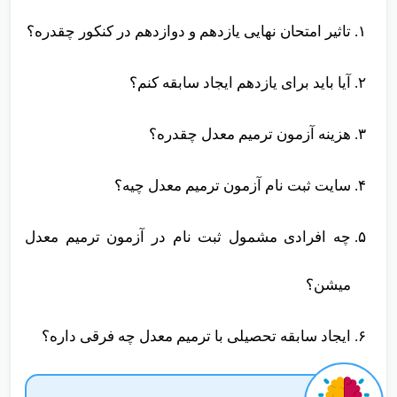
تاثیر امتحان نهایی یازدهم و دوازدهم در کنکور چقدره؟
آیا باید برای یازدهم ایجاد سابقه کنم؟
هزینه آزمون ترمیم معدل چقدره؟
سایت ثبت نام آزمون ترمیم معدل چیه؟
چه افرادی مشمول ثبت نام در آزمون ترمیم معدل
میشن؟
ایجاد سابقه تحصیلی با ترمیم معدل چه فرقی داره؟