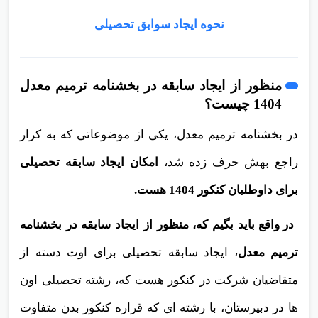
نحوه ایجاد سوابق تحصیلی
منظور از ایجاد سابقه در بخشنامه ترمیم معدل
1404 چیست؟
در بخشنامه ترمیم معدل، یکی از موضوعاتی که به کرار
راجع بهش حرف زده شد،
امکان ایجاد سابقه تحصیلی
برای داوطلبان کنکور 1404 هست.
در واقع باید بگیم که، منظور از ایجاد سابقه در بخشنامه
ترمیم معدل
، ایجاد سابقه تحصیلی برای اوت دسته از
متقاضیان شرکت در کنکور هست که، رشته تحصیلی اون
ها در دبیرستان، با رشته ای که قراره کنکور بدن متفاوت