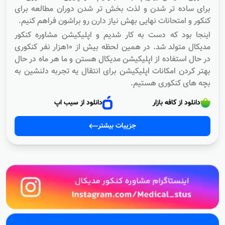
برای ساده تر شدن و لذت بخش تر شدن دوران مطالعه برای
کنکور و امتحانات نهایی بهش نیاز دارن رو براشون فراهم کنیم.
اینجا بود که دست به کار شدیم و اپلیکیشن مشاوره کنکور
مدیکال متولد شد. در همین لحظه بیش از ۱۰هزار نفر کنکوری
در حال استفاده از اپلیکیشن مدیکال هستن و ما هر ماه در حال
بهتر کردن امکانات اپلیکیشن برای انتقال یه تجربه دلنشین به
بچه های کنکوری هستیم.
دانلود از کافه بازار
دانلود از سیب اپ
جزییات بیشتر