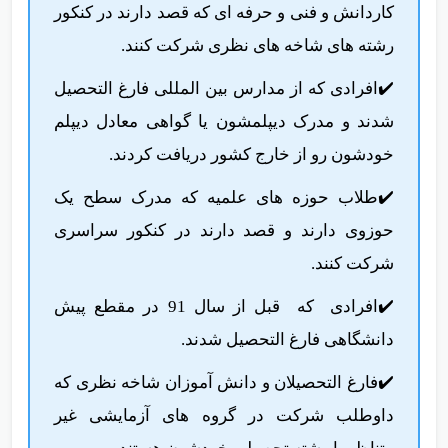
کاردانش و فنی ‌و حرفه ‌ای که قصد دارند در کنکور
رشته های شاخه های نظری شرکت کنند.
✔️افرادی که از مدارس بین المللی فارغ التحصیل
شدند و مدرک دیپلمشون یا گواهی معادل دیپلم
خودشون رو از خارج کشور دریافت کردند.
✔️طلاب حوزه ‌های علمیه که مدرک سطح یک
حوزوی دارند و قصد دارند در کنکور سراسری
شرکت کنند.
✔️افرادی که قبل از سال 91 در مقطع پیش
دانشگاهی فارغ التحصیل شدند.
✔️فارغ ‌التحصیلان و دانش ‌آموزان شاخه نظری که
داوطلب شرکت در گروه های آزمایشی غیر