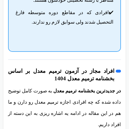
متناظر با رشته تحصیلی خودشون هستند.
✔️افرادی که در مقاطع دوره متوسطه فارغ
التحصیل شدند ولی سوابق لازم رو ندارند.
افراد مجاز در آزمون ترمیم معدل بر اساس
بخشنامه ترمیم معدل 1404
در جدیدترین بخشنامه ترمیم معدل
به صورت کامل توضیح
داده شده که چه افرادی اجازه ترمیم معدل رو دارن و ما
هم در این مقاله در ادامه یه اشاره ریزی به این دسته از
افراد داریم.