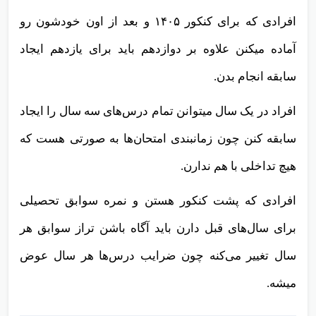
افرادی که برای کنکور ۱۴۰۵ و بعد از اون خودشون رو
آماده میکنن علاوه بر دوازدهم باید برای یازدهم ایجاد
سابقه انجام بدن.
افراد در یک سال میتوانن تمام درس‌های سه سال را ایجاد
سابقه کنن چون زمانبندی امتحان‌ها به صورتی هست که
هیچ تداخلی با هم ندارن.
افرادی که پشت کنکور هستن و نمره سوابق تحصیلی
برای سال‌های قبل دارن باید آگاه باشن تراز سوابق هر
سال تغییر می‌کنه چون ضرایب درس‌ها هر سال عوض
میشه.