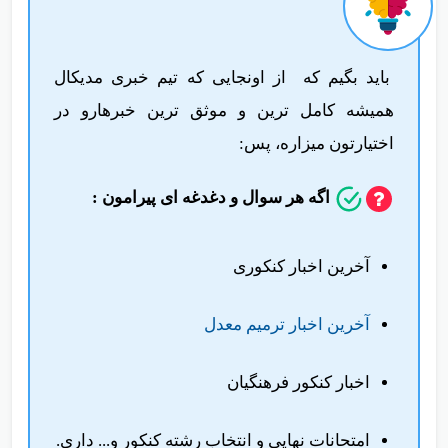
باید بگیم که از اونجایی که تیم خبری مدیکال
همیشه کامل ترین و موثق ترین خبرهارو در
اختیارتون میزاره، پس:
اگه هر سوال و دغدغه ای پیرامون :
آخرین اخبار کنکوری
آخرین اخبار ترمیم معدل
اخبار کنکور فرهنگیان
امتحانات نهایی و انتخاب رشته کنکور و... داری.