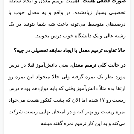
صورت قطعی هست
، اهمیت ترمیم معدل و ایجاد سابقه
تحصیلی بسیار زیادشده. در واقع و یه معدل خوب با
درصدهای متوسط می‌تونه باعث شه شما بتونید در یک
رشته عالی و یک دانشگاه خوب درس بخونید.
حالا تفاوت ترمیم معدل با ایجاد سابقه تحصیلی در چیه؟
در حالت کلی ترمیم معدل،
یعنی دانش‌آموز قبلا در درس
مورد نظر یک نمره گرفته ولی حالا میخواد این نمره رو
ارتقا بده مثلاً دانش‌آموز وقتی که پایه دوازدهم بوده درس
زیست رو ۱۷ شده اما الان که پشت کنکور هست می‌خواد
نمره زیست رو بهتر کنه و در امتحان‌ نهایی زیست شرکت
می‌کنه و به این کار ترمیم نمره گفته میشه