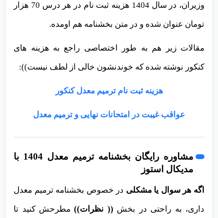
وزیران، در سال 1404 هزینه ثبت نام در هر درس 70 هزار
تومان عنوان شده و در متن بخشنامه هم اومده.
مقالات زیر هم به طور اختصاصی راجع به هزینه های
کنکور نوشته شده که خوندنشون خالی از لطف نیست)):
هزینه ثبت نام ترمیم معدل کنکور
عواقب غیبت در امتحانات نهایی و ترمیم معدل
مشاوره رایگان بخشنامه ترمیم معدل 1404 با
مدیکال استوز
اگه هر سوال یا مشکلی
در خصوص بخشنامه ترمیم معدل
داری، به راحتی در بخش
(( نظرات))
مطرحش کنید تا