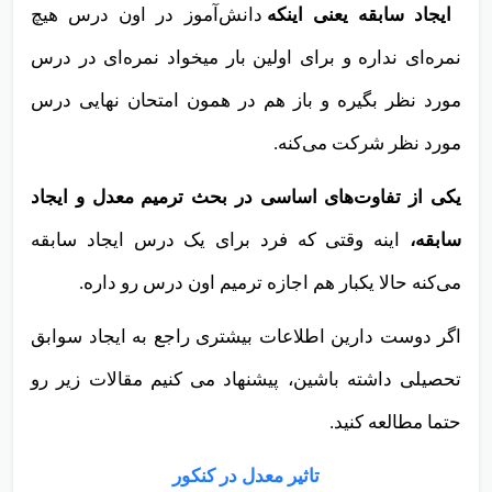
ایجاد سابقه یعنی اینکه
دانش‌آموز در اون درس هیچ
نمره‌ای نداره و برای اولین بار میخواد نمره‌ای در درس
مورد نظر بگیره و باز هم در همون امتحان نهایی درس
مورد نظر شرکت می‌کنه‌.
یکی از تفاوت‌های اساسی در بحث ترمیم معدل و ایجاد
سابقه،
اینه وقتی که فرد برای یک درس ایجاد سابقه
می‌کنه حالا یکبار هم اجازه ترمیم اون درس رو داره.
اگر دوست دارین اطلاعات بیشتری راجع به ایجاد سوابق
تحصیلی داشته باشین، پیشنهاد می کنیم مقالات زیر رو
حتما مطالعه کنید.
تاثیر معدل در کنکور