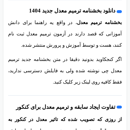
دانلود بخشنامه ترمیم معدل جدید 1404
بخشنامه ترمیم معدل
، در واقع یه راهنما برای دانش
آموزانی که قصد دارند در آزمون ترمیم معدل ثبت نام
کنند، هست و توسط آموزش و پرورش منتشر شده.
اگر کنجکاوید بدونید دقیقا در متن بخشنامه جدید ترمیم
معدل چی نوشته شده ولی به فایلش دسترسی ندارید،
فقط کافیه روی لینک زیر کلیک کنید.
تفاوت ایجاد سابقه و ترمیم معدل برای کنکور
از روزی که تصویب شده که تاثیر معدل در کنکور به