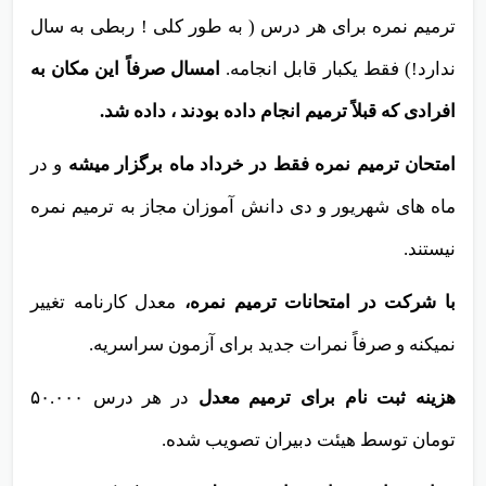
ترمیم نمره برای هر درس ( به طور کلی ! ربطی به سال
ندارد!) فقط یکبار قابل انجامه.
امسال صرفاً این مکان به
افرادی که قبلاً ترمیم انجام داده بودند ، داده شد.
امتحان ترمیم نمره فقط در خرداد ماه برگزار میشه
و در
ماه های شهریور و دی دانش آموزان مجاز به ترمیم نمره
نیستند.
با شرکت در امتحانات ترمیم نمره،
معدل کارنامه تغییر
نمیکنه و صرفاً نمرات جدید برای آزمون سراسریه.
هزینه ثبت نام برای ترمیم معدل
در هر درس ۵۰.۰۰۰
تومان توسط هیئت دبیران تصویب شده.