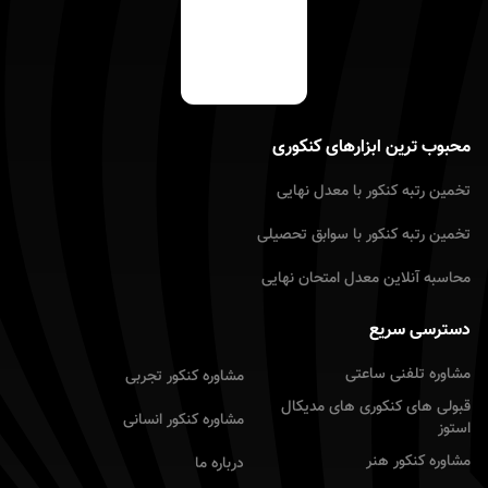
محبوب ترین ابزارهای کنکوری
تخمین رتبه کنکور با معدل نهایى
تخمین رتبه کنکور با سوابق تحصیلى
محاسبه آنلاین معدل امتحان نهایى
دسترسی سریع
مشاوره تلفنی ساعتی
مشاوره کنکور تجربى
قبولی های کنکوری های مدیکال
مشاوره کنکور انسانى
استوز
مشاوره کنکور هنر
درباره ما