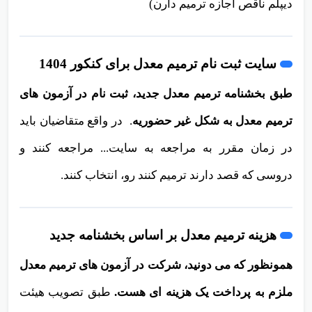
دیپلم ناقص اجازه ترمیم دارن)
سایت ثبت نام ترمیم معدل برای کنکور 1404
طبق بخشنامه ترمیم معدل جدید، ثبت نام در آزمون های
ترمیم معدل به شکل غیر حضوریه
. در واقع متقاضیان باید
در زمان مقرر به مراجعه به سایت... مراجعه کنند و
دروسی که قصد دارند ترمیم کنند رو، انتخاب کنند.
هزینه ترمیم معدل بر اساس بخشنامه جدید
همونظور که می دونید، شرکت در آزمون های ترمیم معدل
ملزم به پرداخت یک هزینه ای هست.
طبق تصویب هیئت