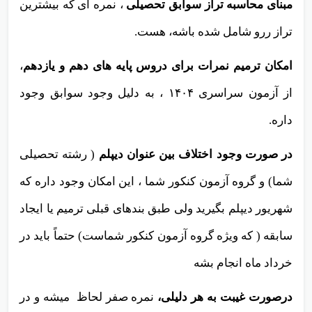
مبنای محاسبه تراز سوابق تحصیلی
، نمره ای که بیشترین
تراز ررو شامل شده باشه، هست.
امکان ترمیم نمرات برای دروس پایه های دهم و یازدهم
،
از آزمون سراسری ۱۴۰۴ ، به دلیل وجود سوابق وجود
داره.
در صورت وجود اختلاف بین عنوان دیپلم
( رشته تحصیلی
شما) و گروه آزمون کنکور شما ، این امکان وجود داره که
شهریور دیپلم بگیرید ولی طبق بندهای قبلی ترمیم یا ایجاد
سابقه ( که ویژه گروه آزمون کنکور شماست) حتماً باید در
خرداد ماه انجام بشه
درصورت غیبت به هر دلیلی،
نمره صفر لحاظ میشه و در