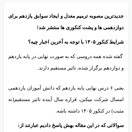
جدید‎‎ترین مصوبه ترمیم معدل و ایجاد سوابق یازدهم برای
دوازدهمی ها و پشت کنکوری‎ ها منتشر شد!
شرایط کنکور ۱۴۰۵
با توجه به آخرین اخبار چیه؟
گفته شده همه دروسی که به صورت نهایی در پایه یازدهم
و دوازدهم برگزار شده، تاثیر مستقیم دارند.
یعنی ۶ درس نهایی پایه یازدهم که دانش آموزان یازدهمی
امسال شرکت میکنن، قراره سال آینده تاثیر مستقیم(نه
مثبت) در کنکور ۱۴۰۵ داشته باشه.
سوالاتی که در این مقاله بهش پاسخ دادیم عبارتند از: