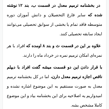
در بخشنامه ترمیم معدل در قسمت ب، بند ۱۲ نوشته
شده که
سایر فارغ التحصیلان و دانش آموزان دوره
متوسطه فاقد تمام یا بخشی از سوابق تحصیلی می‌توانند
ایجاد سابقه تحصیلی کنند.
علاوه بر این در قسمت ث و بند ۸ اومده که
افراد با هر
نمره‌ای امکان ترمیم نمره در خرداد ماه را دارند.
با قرار دادن این دو قسمت میشه گفت افراد با دیپلم
ناقص اجازه ترمیم معدل دارن،
اما در کل بخشنامه ترمیم
معدل به صورت مستقیم به این موضوع اشاره نشده و
امیدواریم یه اصلاحیه برای این بخشنامه بیاد و این موضوع
کاملا مشخص بشه.