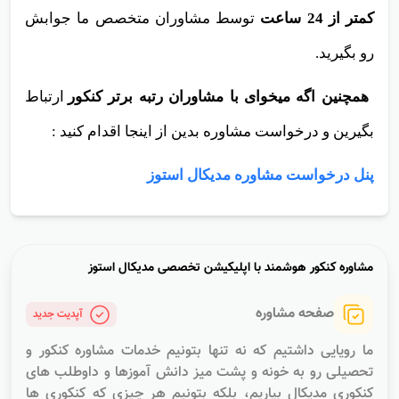
کمتر از 24 ساعت
توسط مشاوران متخصص ما جوابش
رو بگیرید.
همچنین اگه میخوای با مشاوران رتبه برتر کنکور
ارتباط
بگیرین و درخواست مشاوره بدین از اینجا اقدام کنید :
پنل درخواست مشاوره مدیکال استوز
مشاوره کنکور هوشمند با اپلیکیشن تخصصى مدیکال استوز
صفحه مشاوره
آپدیت جدید
ما رویایی داشتیم که نه تنها بتونیم خدمات مشاوره کنکور و
تحصیلی رو به خونه و پشت میز دانش آموزها و داوطلب های
کنکوری مدیکال بیاریم، بلکه بتونیم هر چیزی که کنکوری ها