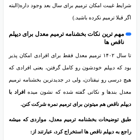
شرایط غیبت امکان ترمیم برای سال بعد وجود داره(البته
اگر قبلا ترمیم نکرده باشید.)
مهم ترین نکات بخشنامه ترمیم معدل برای دیپلم
ناقص ها
تا سال ۱۴۰۲ ترمیم معدل فقط برای افرادی امکان پذیر
بود که دیپلم خودشون رو کامل گرفتن، یعنی افرادی که
هیچ درسی رو نیفتادن، ولی در جدیدترین بخشنامه ترمیم
معدل بندها و نکاتی گفته شده که نشون میده
افراد با
دیپلم ناقص هم میتونن برای ترمیم نمره شرکت کنن.
طبق توضیحات بخشنامه ترمیم معدل، مواردی که میشه
راجع به دیپلم ناقص ها استخراج کرد، عبارتند از: