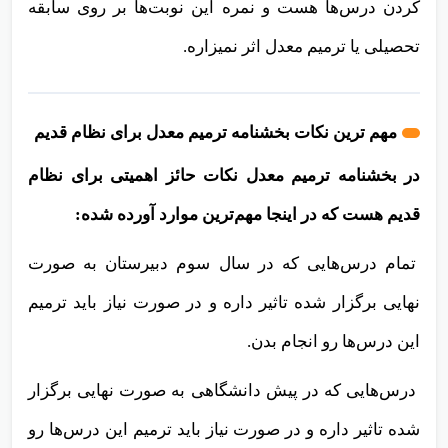
کردن درس‌ها هست و نمره این نوبت‌ها بر روی سابقه
تحصیلی یا ترمیم معدل اثر نمیزاره.
مهم ترین نکات بخشنامه ترمیم معدل برای نظام قدیم
در بخشنامه ترمیم معدل نکات حائز اهمیتی برای نظام
قدیم هست که در اینجا مهم‌ترین موارد آورده شده:
تمام درس‌هایی که در سال سوم دبیرستان به صورت
نهایی برگزار شده تاثیر داره و در صورت نیاز باید ترمیم
این درس‌ها رو انجام بدن.
درس‌هایی که در پیش دانشگاهی به صورت نهایی برگزار
شده تاثیر داره و در صورت نیاز باید ترمیم این درس‌ها رو