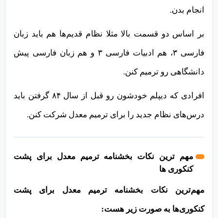
انجام بدن.
بر اساس دو قسمت بالا مثلا نظام قدیم‌ها هم باید زبان
فارسی ۳، هم ادبیات فارسی ۳ و هم زبان فارسی پیش
دانشگاهی رو ترمیم کنن.
افرادی که دیپلم خودشون رو قبل از سال ۸۴ گرفتن باید
درس‌های نظام جدید را برای ترمیم معدل شرکت کنن.
مهم ترین نکات بخشنامه ترمیم معدل برای پشت
کنکوری ها
مهم‌ترین نکات بخشنامه ترمیم معدل برای پشت
کنکوری‌ها به صورت زیر هست: