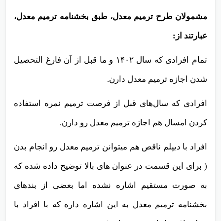
مشمولان طرح ترمیم معدل، طبق بخشنامه ترمیم معدل،
عبارتند از:
تمام افرادی که سال ۱۴۰۲ و ما قبل از آن فارغ التحصیل
شدن اجازه ترمیم معدل دارن.
افرادی که سال‌های قبل از فرصت ترمیم نمره استفاده
کردن امسال هم اجازه ترمیم معدل رو دارن.
افراد با دیپلم ناقص هم میتوانن ترمیم معدل رو انجام بدن
( برای این قسمت در عنوان های بالا توضیح داده شده که
به صورت مستقیم اشاره نشده اما بعضی از بندهای
بخشنامه ترمیم معدل به این اشاره داره که با افراد با