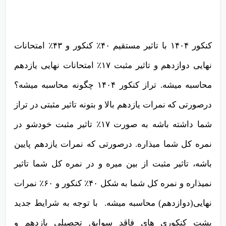
کنکور ۱۴۰۴ با تاثیر مستقیم ۴۰٪ کنکور و ۴۳٪ امتحانات
نهایی دوازدهم و تاثیر مثبت ۱۷٪ امتحانات نهایی یازدهم
محاسبه میشه. تراز کنکور ۱۴۰۴ چگونه محاسبه میشه؟
درصورتی که نمرات یازدهم بالا و بتونه تاثیر مثبتی در تراز
شما داشته باشه به صورت ۱۷٪ تاثیر مثبت خودشو در
نمره کل شما میذاره. درصورتی که نمرات یازدهم پایین
باشه، تاثیر مثبت از بین میره و در نمره کل شما تاثیر
نمیذاره و نمره کل شما به شکل ۴۰٪ کنکور و ۶۰٪ نمرات
نهایی(دوازدهم) محاسبه میشه. با توجه به شرایط جدید
پشت کنکوری های فاقد سوابق تحصیلی یازدهم و