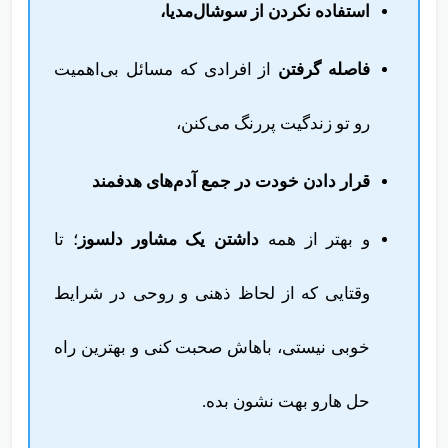
استفاده نکردن از سوشال‌مدیا،
فاصله گرفتن
از افرادی که مسائل بی‌اهمیت
رو تو زندگیت پررنگ می‌کنن،
قرار دادن خودت در جمع‌ آدم‌های هدفمند
و بهتر از همه
داشتن یک مشاور دلسوز
؛ تا
وقتایی که از لحاظ ذهنی و روحی در شرایط
خوبی نیستی، باهاش صحبت کنی و بهترین راه
حل هارو بهت نشون بده.