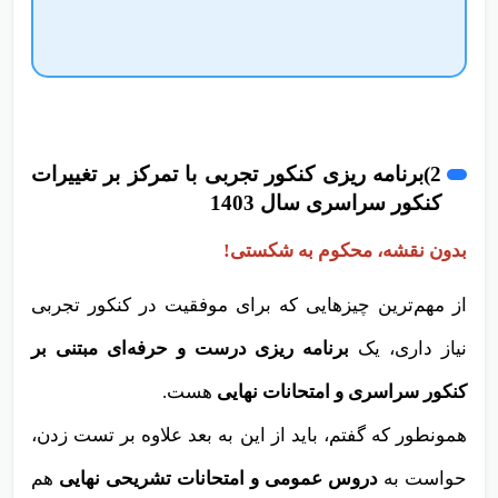
2)برنامه ریزی کنکور تجربی با تمرکز بر تغییرات
کنکور سراسری سال 1403
بدون نقشه، محکوم به شکستی!
از مهم‌ترین چیزهایی که برای موفقیت در کنکور تجربی
نیاز داری، یک
برنامه ریزی درست و حرفه‌ای
مبتنی بر
کنکور سراسری و امتحانات نهایی
هست.
همونطور که گفتم، باید از این به بعد علاوه بر تست زدن،
حواست به
دروس عمومی و امتحانات تشریحی نهایی
هم