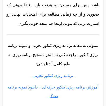
باشه. پس برای رسیدن به هدفت باید دقیقا بدونی که
چجوری و از چه زمانی
مطالعه برای امتحانات نهایی رو
استارت بزنی که بتونی اونجا هم نتیجه خوبی بگیری.
میتونی به مقاله برنامه ریزی کنکور تجربی و نمونه برنامه
ریزی کنکور مراجعه کنی تا با نحوه صحیح برنامه ریزی به
طور کامل آشنا بشی:
برنامه ریزی کنکور تجربی
آموزش برنامه ریزی کنکور حرفه‌ای + دانلود نمونه برنامه
هفتگی