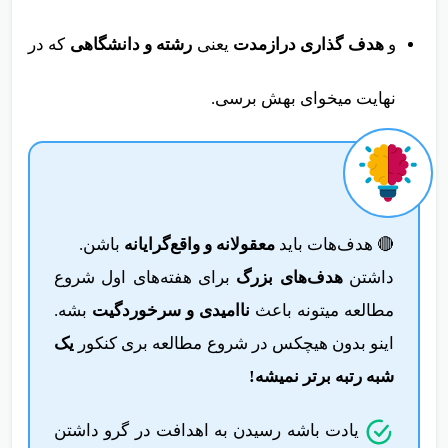
و
هدف گذاری درازمدت
یعنی
رشته‌‌ و دانشگاهی
که در
نهایت میخوای بهش برسی.
🔴 هدف‌هات باید
معقولانه و واقع‌گرایانه
باشن.
داشتن
هدف‌های بزرگ
برای هفته‌های اول شروع
مطالعه میتونه باعث
ناامیدی و سرخوردگیت
بشه.
اینو بدون هیچکس در شروع مطالعه بری کنکور
یک
شبه رتبه برتر نمیشه!
یادت باشه رسیدن به اهدافت در گرو
داشتن