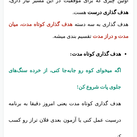
اولین چیزی که برای موفقیت در این مسیر نیاز داری،
هدف گذاری درست
هست.
هدف گذاری به سه دسته
هدف گذاری کوتاه مدت، میان
مدت و دراز مدت
تقسیم بندی میشه.
هدف گذاری کوتاه مدت:
اگه میخوای کوه رو جابه‌جا کنی، از خرده‌ سنگ‌های
جلوی پات شروع کن!
هدف گذاری کوتاه مدت یعنی امروز دقیقا به برنامه
درسیت عمل کنی یا آزمون بعدی فلان تراز رو کسب
کنی.