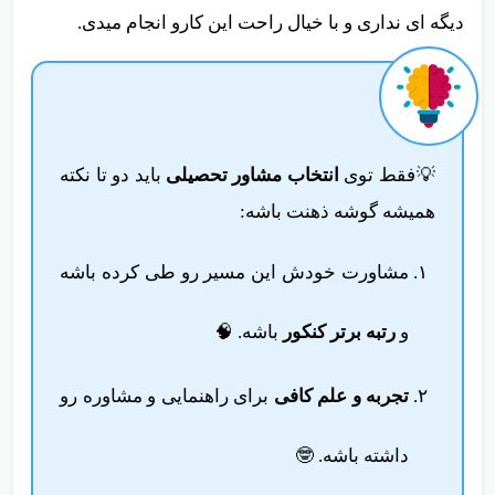
دیگه ای نداری و با خیال راحت این کارو انجام میدی.
💡فقط توی
انتخاب مشاور تحصیلی
باید دو تا نکته
همیشه گوشه ذهنت باشه:
مشاورت خودش این مسیر رو طی کرده باشه
و
رتبه برتر کنکور
باشه. 🧠
تجربه و علم کافی
برای راهنمایی و مشاوره رو
داشته باشه. 🤓