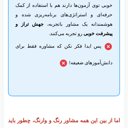
خوبی توی آزمون‌ها دارند هم با استفاده از کمک
حرفه‌ای و استراتژی‌های برنامه‌ریزی شده و
هوشمندانه یک مشاور باتجربه،
جهش تراز و
پیشرفت خوبی
رو تجربه می‌کنند.
پس ابدا فکر نکن که مشاوره فقط برای
دانش‌آموزهای ضعیفه!
اما از بین این همه مشاور رنگ‌ و وارنگ، چطور باید