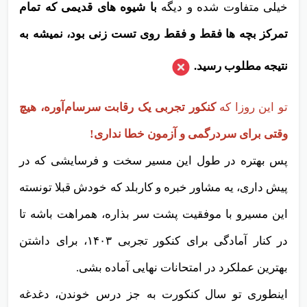
خیلی متفاوت شده و دیگه
با شیوه های قدیمی که تمام
تمرکز بچه ها فقط و فقط روی تست زنی بود، نمیشه به
نتیجه مطلوب رسید.
تو این روزا که
کنکور تجربی یک رقابت سرسام‌آوره،
هیچ
وقتی برای سردرگمی و آزمون خطا نداری!
پس بهتره در طول این مسیر سخت و فرسایشی که در
پیش داری، یه مشاور خبره و کاربلد که خودش قبلا تونسته
این مسیرو با موفقیت پشت سر بذاره، همراهت باشه تا
در کنار آمادگی برای کنکور تجربی ۱۴۰۳، برای داشتن
بهترین عملکرد در امتحانات نهایی آماده بشی.
اینطوری تو سال کنکورت به جز درس خوندن، دغدغه