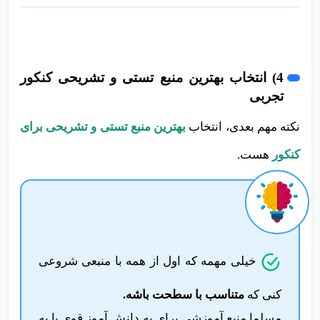
4) انتخاب بهترین منبع تستی و تشریحی کنکور
تجربی
نکته مهم بعدی، انتخاب
بهترین منبع تستی و تشریحی برای
کنکور
هست.
خیلی مهمه که اول از همه با منبعی شروعی
کنی که
متناسب با سطحت باشه.
مسلما منبع آموزشی برای یه دانش آموز قوی با یه