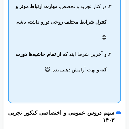
در کنار تجربه و تخصص،
مهارت ارتباط موثر و
کنترل شرایط مختلف روحی
تورو داشته باشه.
😌
و آخرین شرط اینه که
از تمام حاشیه‌ها دورت
کنه
و بهت آرامش ذهنی بده. 😇
سهم دروس عمومی و اختصاصی کنکور تجربی
۱۴۰۳