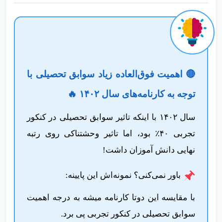
🔴 اهمیت فوق‌العاده زیاد سوابق تحصیلی با
توجه به کارنامه‌های سال ۱۴۰۲ 🔥
سال ۱۴۰۲ با اینکه تاثیر سوابق تحصیلی در کنکور
تجربی ۴۰٪ بود، اما تاثیر وحشتناکی روی رتبه
نهایی دانش آموزان داشت!
باور نمی‌کنی؟ نمونه‌اش این پایینه:
با مقایسه این دوتا کارنامه میشه به درجه اهمیت
سوابق تحصیلی در کنکور تجربی پی برد.