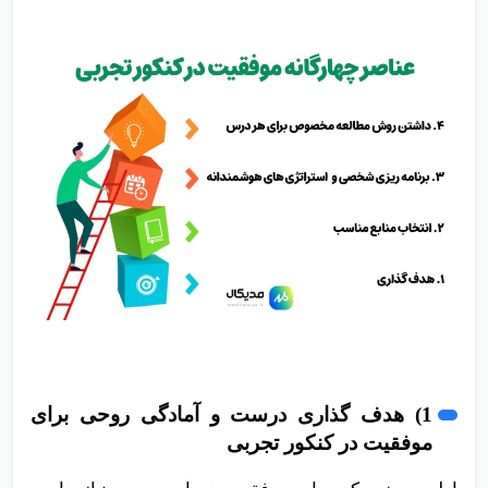
1) هدف گذاری درست و آمادگی روحی برای
موفقیت در کنکور تجربی