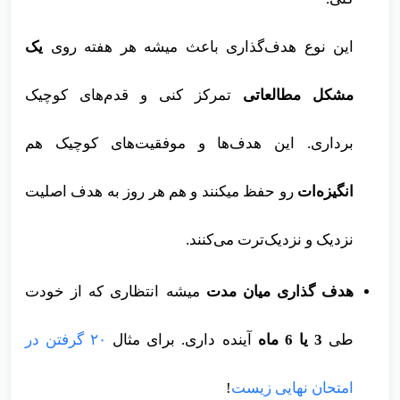
این نوع هدف‌گذاری باعث میشه هر هفته روی
یک
مشکل مطالعاتی
تمرکز کنی و قدم‌های کوچیک
برداری. این هدف‌ها و موفقیت‌های کوچیک هم
انگیزه‌ات
رو حفظ میکنند و هم هر روز به هدف اصلیت
نزدیک و نزدیک‌ترت می‌کنند.
هدف گذاری میان مدت
میشه انتظاری که از خودت
طی
3 یا 6 ماه
آینده داری. برای مثال
۲۰ گرفتن در
امتحان نهایی زیست
!