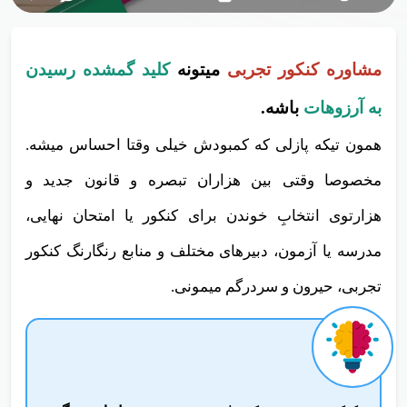
مشاوره کنکور تجربی
میتونه
کلید گمشده رسیدن
به آرزوهات
باشه.
همون تیکه پازلی که کمبودش خیلی وقتا احساس میشه.
مخصوصا وقتی بین هزاران تبصره و قانون جدید و
هزارتوی انتخابِ خوندن برای کنکور یا امتحان نهایی،
مدرسه یا آزمون، دبیرهای مختلف و منابع رنگارنگ کنکور
تجربی، حیرون و سردرگم میمونی.