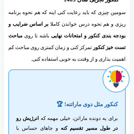
سومین چیزی که باید رعایت کنی اینه که هم نحوه برنامه
ریزی و هم نحوه درس خواندن کاملا
بر اساس ضرایب و
بودجه بندی کنکور و امتحانات نهایی
باشه تا روی
مباحث
تست خیز کنکور
تمرکز کنی و زمان کمتری روی مباحث کم
اهمیت بذاری و از وقتت به خوبی استفاده کنی.
کنکور مثل دوی ماراتنه! 🏆
برای یه دونده ماراتن، خیلی مهمه که
انرژیش رو
در طول مسیر تقسیم کنه
و جاهای حساس با