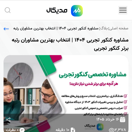
جستج
صفحه اصلی
بلاگ
مشاوره کنکور تجربی 1404 | انتخاب بهترین مشاوران رتبه برتر کنکور تجربی
مشاوره کنکور تجربی 1404 | انتخاب بهترین مشاوران رتبه
برتر کنکور تجربی
۱۶ خرداد ۱۴۰۵
2,378
10 دقیقه
0
نظرات