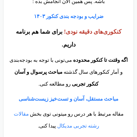
باشه. پس همین الان انجامش بده :
ضرایب و بودجه بندی کنکور ۱۴۰۳
کنکوری‌های دقیقه نودی!
برای شما هم برنامه
داریم.
اگه وقتت تا کنکور محدوده
می‌تونی با توجه به بودجه‌بندی
و آمار کنکور‌های سال گذشته
مباحث پرسوال و آسان
کنکور تجربی
رو مطالعه کنی.
مباحث مستقل، آسان و تست‌خیز زیست‌‌شناسی
مقاله مرتبط با هر درس رو میتونی توی بخش
مقالات
رشته تجربی مدیکال
پیدا کنی.