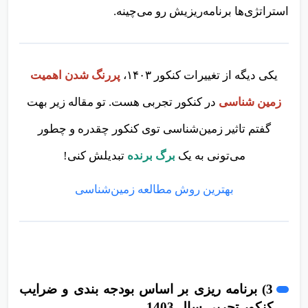
استراتژی‌ها برنامه‌ریزیش رو می‌چینه.
یکی دیگه از تغییرات کنکور ۱۴۰۳،
پررنگ شدن اهمیت
زمین شناسی
در کنکور تجربی هست. تو مقاله زیر بهت
گفتم تاثیر زمین‌شناسی توی کنکور چقدره و چطور
می‌تونی به یک
برگ برنده
تبدیلش کنی!
بهترین روش مطالعه زمین‌شناسی
3) برنامه ریزی بر اساس بودجه بندی و ضرایب
کنکور تجربی سال 1403