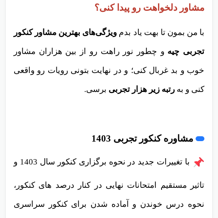
مشاور دلخواهت رو پیدا کنی؟
با من بمون تا بهت یاد بدم
ویژگی‌های بهترین مشاور کنکور
تجربی چیه
و چطور نور راهت رو از بین هزاران مشاور
خوب و بد غربال کنی؛ و در نهایت بتونی رویات رو واقعی
کنی و به
رتبه زیر هزار تجربی
برسی.
مشاوره کنکور تجربی 1403
با تغییرات جدید در نحوه برگزاری کنکور سال 1403 و
تاثیر مستقیم امتحانات نهایی در کنار درصد های کنکور،
نحوه درس خوندن و آماده شدن برای کنکور سراسری