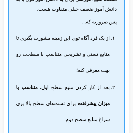
دانش آموز ضعیف خیلی متفاوت هست.
پس ضروریه که...
از یک فرد آگاه توی این زمینه مشورت بگیری تا
منابع تستی و تشریحی متناسب با سطحت رو
بهت معرفی کنه؛
بعد از کار کردن منبع سطح اول،
متناسب با
میزان پیشرفتت
برای تست‌های سطح بالا بری
سراغ منابع سطح دوم.