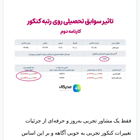
فقط یک مشاور تجربی به‌روز و حرفه‌ای از جزئیات
تغییرات کنکور تجربی به خوبی آگاهه و بر این اساس